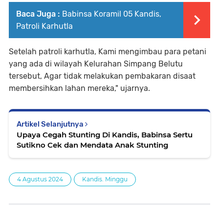
Baca Juga :
Babinsa Koramil 05 Kandis,
Patroli Karhutla
Setelah patroli karhutla, Kami mengimbau para petani
yang ada di wilayah Kelurahan Simpang Belutu
tersebut, Agar tidak melakukan pembakaran disaat
membersihkan lahan mereka," ujarnya.
Artikel Selanjutnya
Upaya Cegah Stunting Di Kandis, Babinsa Sertu
Sutikno Cek dan Mendata Anak Stunting
4 Agustus 2024
Kandis. Minggu