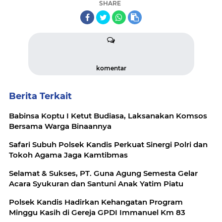
SHARE
komentar
Berita Terkait
Babinsa Koptu I Ketut Budiasa, Laksanakan Komsos
Bersama Warga Binaannya
Safari Subuh Polsek Kandis Perkuat Sinergi Polri dan
Tokoh Agama Jaga Kamtibmas
Selamat & Sukses, PT. Guna Agung Semesta Gelar
Acara Syukuran dan Santuni Anak Yatim Piatu
Polsek Kandis Hadirkan Kehangatan Program
Minggu Kasih di Gereja GPDI Immanuel Km 83