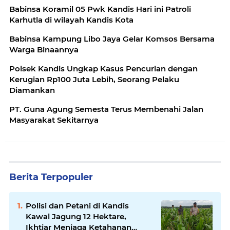
Babinsa Koramil 05 Pwk Kandis Hari ini Patroli
Karhutla di wilayah Kandis Kota
Babinsa Kampung Libo Jaya Gelar Komsos Bersama
Warga Binaannya
Polsek Kandis Ungkap Kasus Pencurian dengan
Kerugian Rp100 Juta Lebih, Seorang Pelaku
Diamankan
PT. Guna Agung Semesta Terus Membenahi Jalan
Masyarakat Sekitarnya
Berita Terpopuler
Polisi dan Petani di Kandis
Kawal Jagung 12 Hektare,
Ikhtiar Menjaga Ketahanan