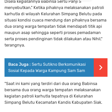
Disela kegiatannya Babinsa Sertu Panji S
menyebutkan," Ketika pihaknya melaksanakan patroli
karhutla di wilayah Kelurahan Simpang Belutu pada
situasi kondisi cuaca mendung dan pihaknya bersama
dua orang warga tempatan tidak mendapati titik api
maupun asap sehingga seperti proses pemadaman
serta proses pendinginan tidak dilakukan atau Nihil,"
terangnya.
Baca Juga :
Sertu Sutikno Berkomunikasi
Sosial Kepada Warga Kampung Sam Sam
"Saat ini kami yang terdiri dari dua orang Babinsa
bersama dua orang warga tempatan melaksanakan
kegiatan patroli karhutla tepatnya di Kelurahan
Simpang Belutu Kecamatan Kandis Kabupaten Siak.