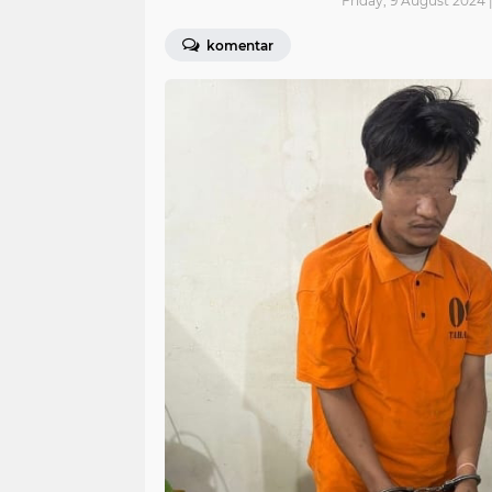
Friday, 9 August 2024 
komentar