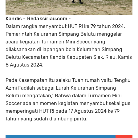
Kandis - Redaksiriau.com -
Dalam rangka menyambut HUT RI ke 79 tahun 2024,
Pemerintah Kelurahan Simpang Belutu menggelar
acara kegiatan Turnamen Mini Soccer yang
dilaksanakan di lapangan bola Kelurahan Simpang
Belutu Kecamatan Kandis Kabupaten Siak, Riau. Kamis
8 Agustus 2024.
Pada Kesempatan itu selaku Tuan rumah yaitu Tengku
Azmi Fadilah sebagai Lurah Kelurahan Simpang
Belutu mengatakan," Bahwa dalam Turnamen Mini
Soccer adalah momen kegiatan menyambut sekaligus
memperingati HUT RI pada 17 Agustus 2024 ke 79
tahun yang sudah diambang pintu.