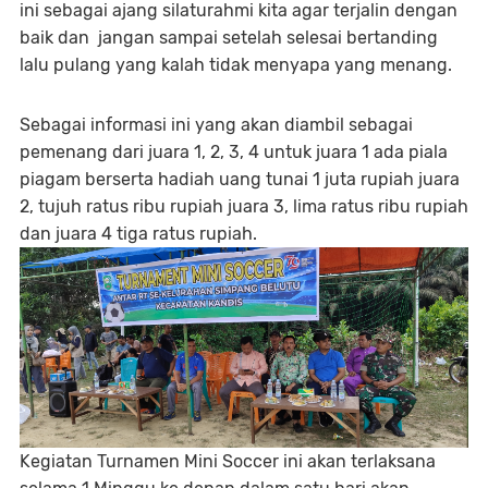
ini sebagai ajang silaturahmi kita agar terjalin dengan
baik dan jangan sampai setelah selesai bertanding
lalu pulang yang kalah tidak menyapa yang menang.
Sebagai informasi ini yang akan diambil sebagai
pemenang dari juara 1, 2, 3, 4 untuk juara 1 ada piala
piagam berserta hadiah uang tunai 1 juta rupiah juara
2, tujuh ratus ribu rupiah juara 3, lima ratus ribu rupiah
dan juara 4 tiga ratus rupiah.
Kegiatan Turnamen Mini Soccer ini akan terlaksana