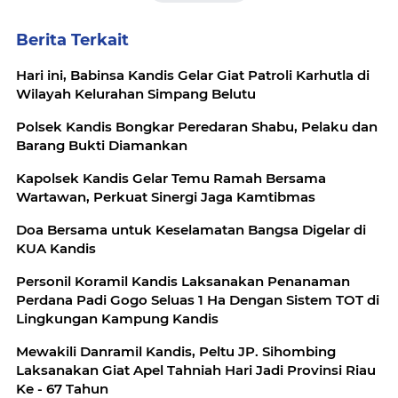
Berita Terkait
Hari ini, Babinsa Kandis Gelar Giat Patroli Karhutla di
Wilayah Kelurahan Simpang Belutu
Polsek Kandis Bongkar Peredaran Shabu, Pelaku dan
Barang Bukti Diamankan
Kapolsek Kandis Gelar Temu Ramah Bersama
Wartawan, Perkuat Sinergi Jaga Kamtibmas
Doa Bersama untuk Keselamatan Bangsa Digelar di
KUA Kandis
Personil Koramil Kandis Laksanakan Penanaman
Perdana Padi Gogo Seluas 1 Ha Dengan Sistem TOT di
Lingkungan Kampung Kandis
Mewakili Danramil Kandis, Peltu JP. Sihombing
Laksanakan Giat Apel Tahniah Hari Jadi Provinsi Riau
Ke - 67 Tahun