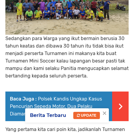
Sedangkan para Warga yang ikut bermain berusia 30
tahun keatas dan dibawa 30 tahun itu tidak bisa ikut
menjadi perserta Turnamen ini makanya kita buat
Turnamen Mini Soccer kalau lapangan besar pasti tak
mampu dan kami selaku Panitia mengucapkan selamat
bertanding kepada seluruh perserta.
Baca Juga :
Polsek Kandis Ungkap Kasus
Pencurian Sepeda Motor, Dua Pelaku
×
Diamankan
Berita Terbaru
UPDATE
Yang pertama kita cari poin kita, jadikanlah Turnamen