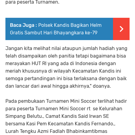
para peserta Turnamen.
Baca Juga :
Polsek Kandis Bagikan Helm
Gratis Sambut Hari Bhayangkara ke-79
Jangan kita melihat nilai ataupun jumlah hadiah yang
telah disampaikan oleh panitia tetapi bagaimana bisa
merayakan HUT RI yang ada di Indonesia dengan
meriah khususnya di wilayah Kecamatan Kandis ini
semoga pertandingan ini bisa terlaksana dengan baik
dan lancar dari awal hingga akhirnya," doanya.
Pada pembukaan Turnamen Mini Soccer terlihat hadir
para peserta Turnamen Mini Soccer rt se Kelurahan
Simpang Belutu., Camat Kandis Said Irwan SE
bersama Kasi Pem Kecamatan Kandis Fernando.,
Lurah Tengku Azmi Fadlah Bhabinkamtibmas