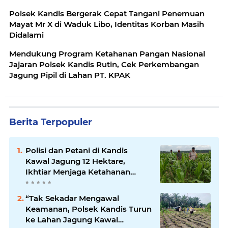
Polsek Kandis Bergerak Cepat Tangani Penemuan
Mayat Mr X di Waduk Libo, Identitas Korban Masih
Didalami
Mendukung Program Ketahanan Pangan Nasional
Jajaran Polsek Kandis Rutin, Cek Perkembangan
Jagung Pipil di Lahan PT. KPAK
Berita Terpopuler
Polisi dan Petani di Kandis
Kawal Jagung 12 Hektare,
Ikhtiar Menjaga Ketahanan
Pangan
“Tak Sekadar Mengawal
Keamanan, Polsek Kandis Turun
ke Lahan Jagung Kawal