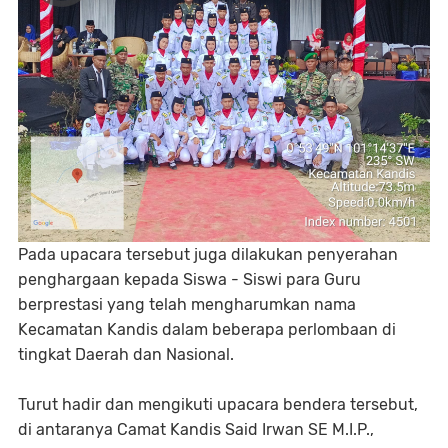
Pada upacara tersebut juga dilakukan penyerahan
penghargaan kepada Siswa - Siswi para Guru
berprestasi yang telah mengharumkan nama
Kecamatan Kandis dalam beberapa perlombaan di
tingkat Daerah dan Nasional.
Turut hadir dan mengikuti upacara bendera tersebut,
di antaranya Camat Kandis Said Irwan SE M.I.P.,