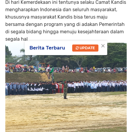
Di hari Kemerdekaan ini tentunya selaku Camat Kandis
mengharapkan Indonesia dan seluruh masyarakat,
khususnya masyarakat Kandis bisa terus maju
bersama dengan program yang di adakan Pemerintah
di segala bidang hingga menuju kesejahteraan dalam
segala hal
×
Berita Terbaru
UPDATE