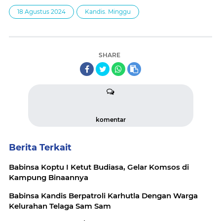
18 Agustus 2024
Kandis. Minggu
SHARE
komentar
Berita Terkait
Babinsa Koptu I Ketut Budiasa, Gelar Komsos di
Kampung Binaannya
Babinsa Kandis Berpatroli Karhutla Dengan Warga
Kelurahan Telaga Sam Sam