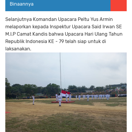
Binaannya
Selanjutnya Komandan Upacara Peltu Yus Armin
melaporkan kepada Inspektur Upacara Said Irwan SE
M.I.P Camat Kandis bahwa Upacara Hari Ulang Tahun
Republik Indonesia KE - 79 telah siap untuk di
laksanakan.