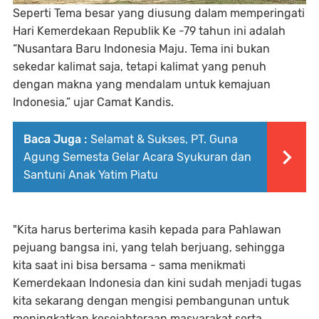
Seperti Tema besar yang diusung dalam memperingati
Hari Kemerdekaan Republik Ke -79 tahun ini adalah
“Nusantara Baru Indonesia Maju. Tema ini bukan
sekedar kalimat saja, tetapi kalimat yang penuh
dengan makna yang mendalam untuk kemajuan
Indonesia,” ujar Camat Kandis.
Baca Juga :
Selamat & Sukses, PT. Guna
Agung Semesta Gelar Acara Syukuran dan
Santuni Anak Yatim Piatu
"Kita harus berterima kasih kepada para Pahlawan
pejuang bangsa ini, yang telah berjuang, sehingga
kita saat ini bisa bersama - sama menikmati
Kemerdekaan Indonesia dan kini sudah menjadi tugas
kita sekarang dengan mengisi pembangunan untuk
meningkatkan kesejahteraan masyarakat serta