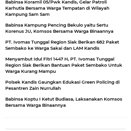
Babinsa Koramil 05/Pwk Kandis, Gelar Patroli
Karhutla Bersama Warga Tempatan di Wilayah
Kampung Sam Sam
Babinsa Kampung Pencing Bekulo yaitu Sertu
Korenus JU, Komsos Bersama Warga Binaannya
PT. Ivomas Tunggal Region Siak Berikan 682 Paket
Sembako ke Warga Sakai dan LAM Kandis
Menyambut Idul Fitri 1447 H, PT. Ivomas Tunggal
Region Siak Berikan Bantuan Paket Sembako Untuk
Warga Kurang Mampu
Polsek Kandis Gaungkan Edukasi Green Policing di
Pesantren Zain Nurrullah
Babinsa Koptu I Ketut Budiasa, Laksanakan Komsos
Bersama Warga Binaannya