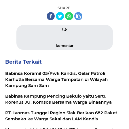
SHARE
komentar
Berita Terkait
Babinsa Koramil 05/Pwk Kandis, Gelar Patroli
Karhutla Bersama Warga Tempatan di Wilayah
Kampung Sam Sam
Babinsa Kampung Pencing Bekulo yaitu Sertu
Korenus JU, Komsos Bersama Warga Binaannya
PT. Ivomas Tunggal Region Siak Berikan 682 Paket
Sembako ke Warga Sakai dan LAM Kandis