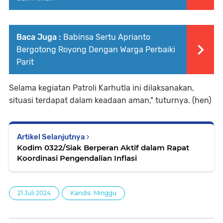
Baca Juga :
Babinsa Sertu Aprianto
Bergotong Royong Dengan Warga Perbaiki
Parit
Selama kegiatan Patroli Karhutla ini dilaksanakan,
situasi terdapat dalam keadaan aman," tuturnya. (hen)
Artikel Selanjutnya
Kodim 0322/Siak Berperan Aktif dalam Rapat
Koordinasi Pengendalian Inflasi
21 Juli 2024
Kandis. Minggu