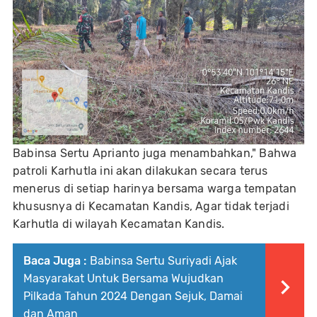
Babinsa Sertu Aprianto juga menambahkan," Bahwa
patroli Karhutla ini akan dilakukan secara terus
menerus di setiap harinya bersama warga tempatan
khususnya di Kecamatan Kandis, Agar tidak terjadi
Karhutla di wilayah Kecamatan Kandis.
Baca Juga :
Babinsa Sertu Suriyadi Ajak
Masyarakat Untuk Bersama Wujudkan
Pilkada Tahun 2024 Dengan Sejuk, Damai
dan Aman