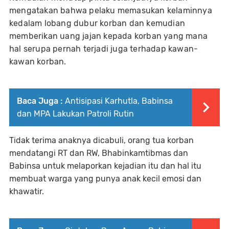
mengatakan bahwa pelaku memasukan kelaminnya
kedalam lobang dubur korban dan kemudian
memberikan uang jajan kepada korban yang mana
hal serupa pernah terjadi juga terhadap kawan-
kawan korban.
Baca Juga :
Antisipasi Karhutla, Babinsa
dan MPA Lakukan Patroli Rutin
Tidak terima anaknya dicabuli, orang tua korban
mendatangi RT dan RW, Bhabinkamtibmas dan
Babinsa untuk melaporkan kejadian itu dan hal itu
membuat warga yang punya anak kecil emosi dan
khawatir.