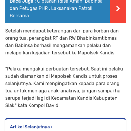
Baca Juga :
Ciptakan Rasa Aman, Babinsa
dan Petugas PHR , Laksanakan Patroli
Bersama
Setelah mendapat keterangan dari para korban dan
orang tua, perangkat RT dan RW Bhabinkamtibmas
dan Babinsa berhasil mengamankan pelaku dan
melaporkan kejadian tersebut ke Mapolsek Kandis.
"Pelaku mengakui perbuatan tersebut, Saat ini pelaku
sudah diamankan di Mapolsek Kandis untuk proses
selanjutnya. Kami mengingatkan kepada para orang
tua untuk menjaga anak-anaknya, jangan sampai hal
serupa terjadi lagi di Kecamatan Kandis Kabupaten
Siak," kata Kompol David.
Artikel Selanjutnya