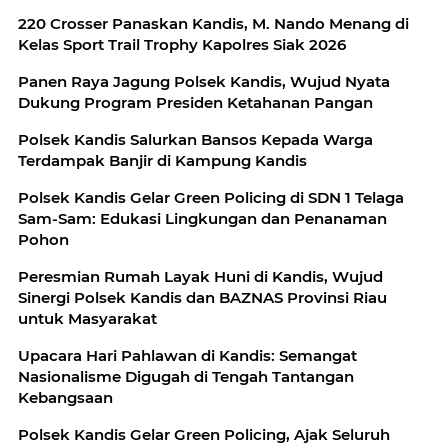
220 Crosser Panaskan Kandis, M. Nando Menang di
Kelas Sport Trail Trophy Kapolres Siak 2026
Panen Raya Jagung Polsek Kandis, Wujud Nyata
Dukung Program Presiden Ketahanan Pangan
Polsek Kandis Salurkan Bansos Kepada Warga
Terdampak Banjir di Kampung Kandis
Polsek Kandis Gelar Green Policing di SDN 1 Telaga
Sam-Sam: Edukasi Lingkungan dan Penanaman
Pohon
Peresmian Rumah Layak Huni di Kandis, Wujud
Sinergi Polsek Kandis dan BAZNAS Provinsi Riau
untuk Masyarakat
Upacara Hari Pahlawan di Kandis: Semangat
Nasionalisme Digugah di Tengah Tantangan
Kebangsaan
Polsek Kandis Gelar Green Policing, Ajak Seluruh