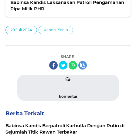
Babinsa Kandis Laksanakan Patroli Pengamanan
Pipa Milik PHR
29 Juli 2024
Kandis. Senin
SHARE
komentar
Berita Terkait
Babinsa Kandis Berpatroli Karhutla Dengan Rutin di
Sejumlah Titik Rawan Terbakar