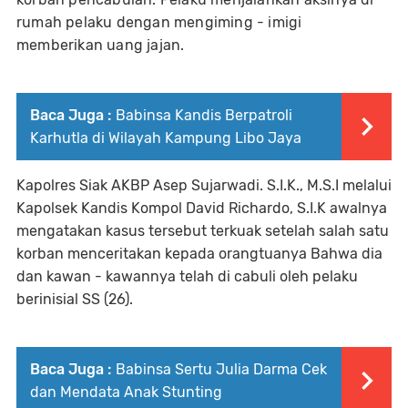
rumah pelaku dengan mengiming - imigi
memberikan uang jajan.
Baca Juga :
Babinsa Kandis Berpatroli
Karhutla di Wilayah Kampung Libo Jaya
Kapolres Siak AKBP Asep Sujarwadi. S.I.K., M.S.I melalui
Kapolsek Kandis Kompol David Richardo, S.I.K awalnya
mengatakan kasus tersebut terkuak setelah salah satu
korban menceritakan kepada orangtuanya Bahwa dia
dan kawan - kawannya telah di cabuli oleh pelaku
berinisial SS (26).
Baca Juga :
Babinsa Sertu Julia Darma Cek
dan Mendata Anak Stunting