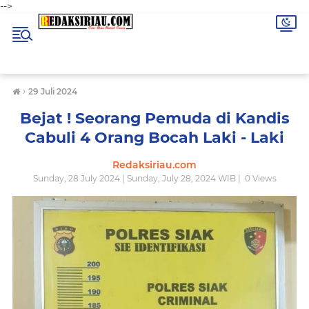
-->
›
29 Juli 2024
Bejat ! Seorang Pemuda di Kandis
Cabuli 4 Orang Bocah Laki - Laki
Redaksiriau.com
Sunday, 28 July 2024 | Sunday, July 28, 2024 WIB |
0
Views