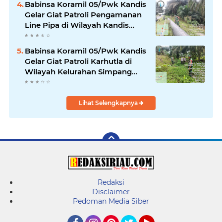
Babinsa Koramil 05/Pwk Kandis
Gelar Giat Patroli Pengamanan
Line Pipa di Wilayah Kandis
Kandis
Babinsa Koramil 05/Pwk Kandis
Gelar Giat Patroli Karhutla di
Wilayah Kelurahan Simpang
Belutu
Lihat Selengkapnya
Redaksi
Disclaimer
Pedoman Media Siber