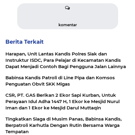
komentar
Berita Terkait
Harapan, Unit Lantas Kandis Polres Siak dan
Instruktur ISDC, Para Pelajar di Kecamatan Kandis
Dapat Menjadi Contoh Bagi Pengguna Jalan Lainnya
Babinsa Kandis Patroli di Line Pipa dan Komsos
Penguatan Obvit SKK Migas
CSR, PT. GAS Berikan 2 Ekor Sapi Kurban, Untuk
Perayaan Idul Adha 1447 H, 1 Ekor ke Mesjid Nurul
Iman dan 1 Ekor ke Mesjid Darul Muttaqin
Tingkatkan Siaga di Musim Panas, Babinsa Kandis,
Berpatroli Karhutla Dengan Rutin Bersama Warga
Tempatan