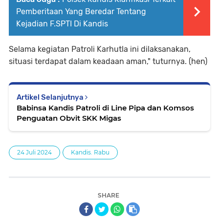
Pemberitaan Yang Beredar Tentang
Kejadian F.SPTI Di Kandis
Selama kegiatan Patroli Karhutla ini dilaksanakan,
situasi terdapat dalam keadaan aman," tuturnya. (hen)
Artikel Selanjutnya
Babinsa Kandis Patroli di Line Pipa dan Komsos
Penguatan Obvit SKK Migas
24 Juli 2024
Kandis. Rabu
SHARE