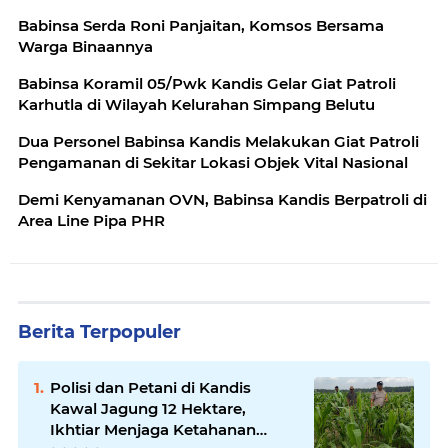
Babinsa Serda Roni Panjaitan, Komsos Bersama
Warga Binaannya
Babinsa Koramil 05/Pwk Kandis Gelar Giat Patroli
Karhutla di Wilayah Kelurahan Simpang Belutu
Dua Personel Babinsa Kandis Melakukan Giat Patroli
Pengamanan di Sekitar Lokasi Objek Vital Nasional
Demi Kenyamanan OVN, Babinsa Kandis Berpatroli di
Area Line Pipa PHR
Berita Terpopuler
Polisi dan Petani di Kandis
Kawal Jagung 12 Hektare,
Ikhtiar Menjaga Ketahanan