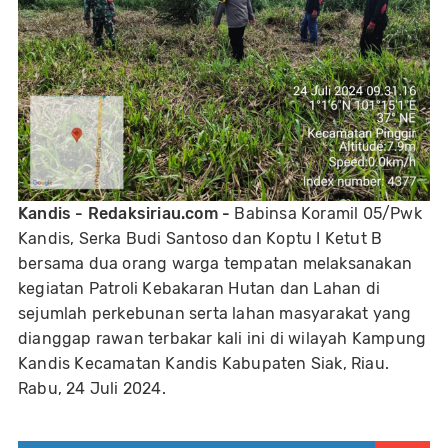
Kandis - Redaksiriau.com -
Babinsa Koramil 05/Pwk
Kandis, Serka Budi Santoso dan Koptu I Ketut B
bersama dua orang warga tempatan melaksanakan
kegiatan Patroli Kebakaran Hutan dan Lahan di
sejumlah perkebunan serta lahan masyarakat yang
dianggap rawan terbakar kali ini di wilayah Kampung
Kandis Kecamatan Kandis Kabupaten Siak, Riau.
Rabu, 24 Juli 2024.