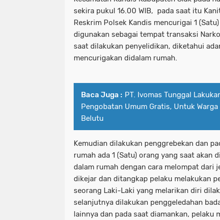
sekira pukul 16.00 WIB, pada saat itu Kani
Reskrim Polsek Kandis mencurigai 1 (Satu
digunakan sebagai tempat transaksi Narko
saat dilakukan penyelidikan, diketahui ada
mencurigakan didalam rumah.
Baca Juga :
PT. Ivomas Tunggal Lakukan
Pengobatan Umum Gratis, Untuk Warga
Belutu
Kemudian dilakukan penggrebekan dan pada
rumah ada 1 (Satu) orang yang saat akan 
dalam rumah dengan cara melompat dari j
dikejar dan ditangkap pelaku melakukan 
seorang Laki-Laki yang melarikan diri dil
selanjutnya dilakukan penggeledahan bad
lainnya dan pada saat diamankan, pelaku