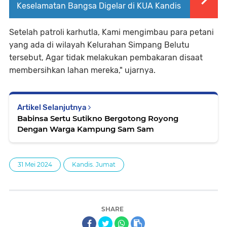
Keselamatan Bangsa Digelar di KUA Kandis
Setelah patroli karhutla, Kami mengimbau para petani
yang ada di wilayah Kelurahan Simpang Belutu
tersebut, Agar tidak melakukan pembakaran disaat
membersihkan lahan mereka," ujarnya.
Artikel Selanjutnya
Babinsa Sertu Sutikno Bergotong Royong
Dengan Warga Kampung Sam Sam
31 Mei 2024
Kandis. Jumat
SHARE