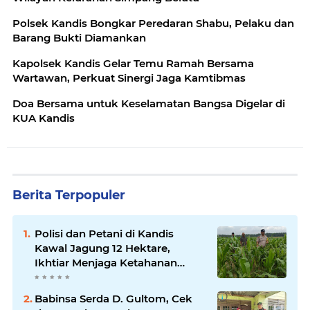
Polsek Kandis Bongkar Peredaran Shabu, Pelaku dan
Barang Bukti Diamankan
Kapolsek Kandis Gelar Temu Ramah Bersama
Wartawan, Perkuat Sinergi Jaga Kamtibmas
Doa Bersama untuk Keselamatan Bangsa Digelar di
KUA Kandis
Berita Terpopuler
Polisi dan Petani di Kandis
Kawal Jagung 12 Hektare,
Ikhtiar Menjaga Ketahanan
Pangan
Babinsa Serda D. Gultom, Cek