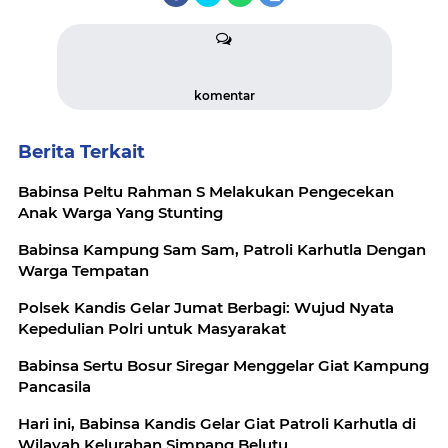
komentar
Berita Terkait
Babinsa Peltu Rahman S Melakukan Pengecekan
Anak Warga Yang Stunting
Babinsa Kampung Sam Sam, Patroli Karhutla Dengan
Warga Tempatan
Polsek Kandis Gelar Jumat Berbagi: Wujud Nyata
Kepedulian Polri untuk Masyarakat
Babinsa Sertu Bosur Siregar Menggelar Giat Kampung
Pancasila
Hari ini, Babinsa Kandis Gelar Giat Patroli Karhutla di
Wilayah Kelurahan Simpang Belutu