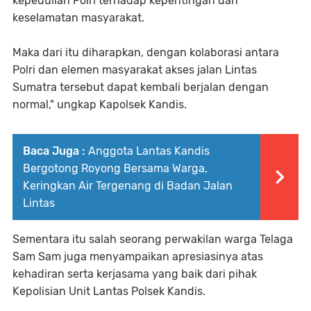
kepedulian Polri terhadap kepentingan dan
keselamatan masyarakat.
Maka dari itu diharapkan, dengan kolaborasi antara
Polri dan elemen masyarakat akses jalan Lintas
Sumatra tersebut dapat kembali berjalan dengan
normal," ungkap Kapolsek Kandis.
Baca Juga :
Anggota Lantas Kandis
Bergotong Royong Bersama Warga,
Keringkan Air Tergenang di Badan Jalan
Lintas
Sementara itu salah seorang perwakilan warga Telaga
Sam Sam juga menyampaikan apresiasinya atas
kehadiran serta kerjasama yang baik dari pihak
Kepolisian Unit Lantas Polsek Kandis.