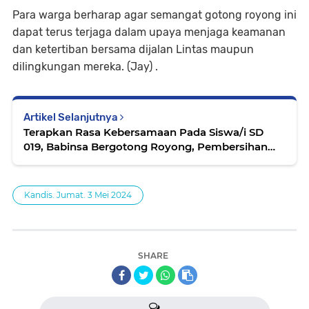
Para warga berharap agar semangat gotong royong ini
dapat terus terjaga dalam upaya menjaga keamanan
dan ketertiban bersama dijalan Lintas maupun
dilingkungan mereka. (Jay) .
Artikel Selanjutnya
Terapkan Rasa Kebersamaan Pada Siswa/i SD
019, Babinsa Bergotong Royong, Pembersihan
Musholla dan Pekarangan Sekolah
Kandis. Jumat. 3 Mei 2024
SHARE