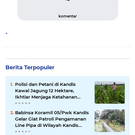
komentar
-
Berita Terpopuler
Polisi dan Petani di Kandis
Kawal Jagung 12 Hektare,
Ikhtiar Menjaga Ketahanan
Pangan
Babinsa Koramil 05/Pwk Kandis
Gelar Giat Patroli Pengamanan
Line Pipa di Wilayah Kandis
Kandis