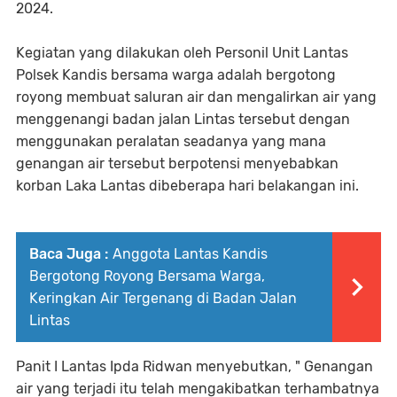
2024.
Kegiatan yang dilakukan oleh Personil Unit Lantas
Polsek Kandis bersama warga adalah bergotong
royong membuat saluran air dan mengalirkan air yang
menggenangi badan jalan Lintas tersebut dengan
menggunakan peralatan seadanya yang mana
genangan air tersebut berpotensi menyebabkan
korban Laka Lantas dibeberapa hari belakangan ini.
Baca Juga :
Anggota Lantas Kandis
Bergotong Royong Bersama Warga,
Keringkan Air Tergenang di Badan Jalan
Lintas
Panit I Lantas Ipda Ridwan menyebutkan, " Genangan
air yang terjadi itu telah mengakibatkan terhambatnya