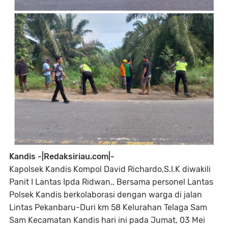
Kandis -|Redaksiriau.com|-
Kapolsek Kandis Kompol David Richardo,S.I.K diwakili
Panit I Lantas Ipda Ridwan., Bersama personel Lantas
Polsek Kandis berkolaborasi dengan warga di jalan
Lintas Pekanbaru-Duri km 58 Kelurahan Telaga Sam
Sam Kecamatan Kandis hari ini pada Jumat, 03 Mei