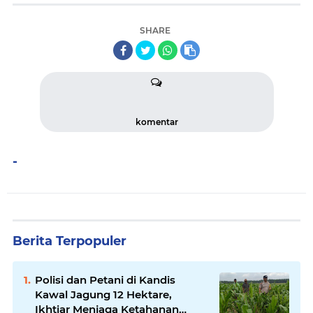
SHARE
komentar
-
Berita Terpopuler
Polisi dan Petani di Kandis
Kawal Jagung 12 Hektare,
Ikhtiar Menjaga Ketahanan