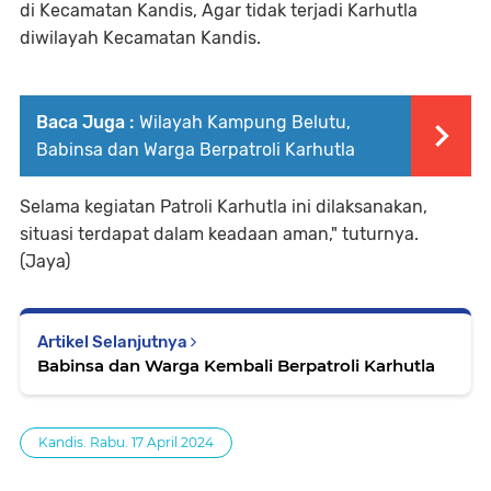
di Kecamatan Kandis, Agar tidak terjadi Karhutla
diwilayah Kecamatan Kandis.
Baca Juga :
Wilayah Kampung Belutu,
Babinsa dan Warga Berpatroli Karhutla
Selama kegiatan Patroli Karhutla ini dilaksanakan,
situasi terdapat dalam keadaan aman," tuturnya.
(Jaya)
Artikel Selanjutnya
Babinsa dan Warga Kembali Berpatroli Karhutla
Kandis. Rabu. 17 April 2024