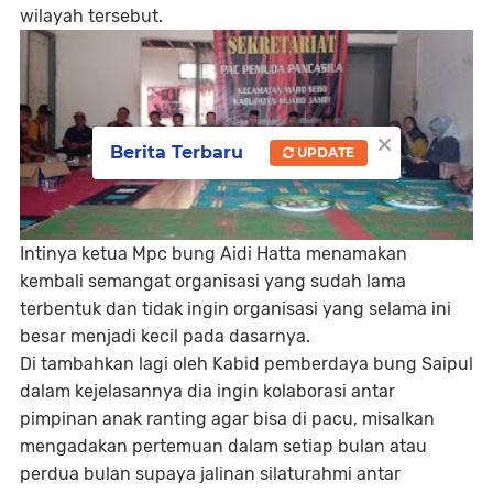
wilayah tersebut.
×
Berita Terbaru
UPDATE
Intinya ketua Mpc bung Aidi Hatta menamakan
kembali semangat organisasi yang sudah lama
terbentuk dan tidak ingin organisasi yang selama ini
besar menjadi kecil pada dasarnya.
Di tambahkan lagi oleh Kabid pemberdaya bung Saipul
dalam kejelasannya dia ingin kolaborasi antar
pimpinan anak ranting agar bisa di pacu, misalkan
mengadakan pertemuan dalam setiap bulan atau
perdua bulan supaya jalinan silaturahmi antar