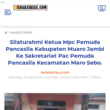
-->
›
MUARA JAMBI
Silaturahmi Ketua Mpc Pemuda
Pancasila Kabupaten Muaro Jambi
Ke Sekretariat Pac Pemuda
Pancasila Kecamatan Maro Sebo.
redaksiriau.com
Saturday, 27 April 2024 | Saturday, April 27, 2024 WIB |
0
Views