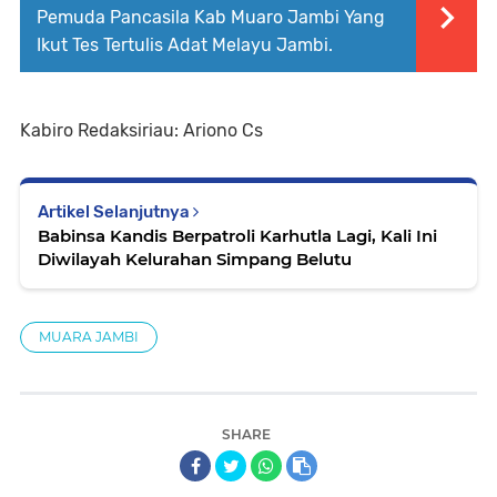
Pemuda Pancasila Kab Muaro Jambi Yang
Ikut Tes Tertulis Adat Melayu Jambi.
Kabiro Redaksiriau: Ariono Cs
Artikel Selanjutnya
Babinsa Kandis Berpatroli Karhutla Lagi, Kali Ini
Diwilayah Kelurahan Simpang Belutu
MUARA JAMBI
SHARE