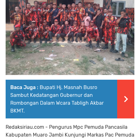
Baca Juga :
Bupati Hj. Masnah Busro
Sambut Kedatangan Gubernur dan
Rombongan Dalam Wcara Tabligh Akbar
BKMT.
Redaksiriau.com - Pengurus Mpc Pemuda Pancasila
Kabupaten Muaro Jambi Kunjungi Markas Pac Pemuda