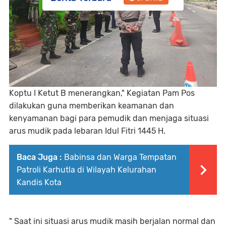
Koptu I Ketut B menerangkan," Kegiatan Pam Pos
dilakukan guna memberikan keamanan dan
kenyamanan bagi para pemudik dan menjaga situasi
arus mudik pada lebaran Idul Fitri 1445 H.
Baca Juga :
Babinsa dan Warga Tempatan
Patroli Karhutla di Wilayah Kelurahan
Kandis Kota
" Saat ini situasi arus mudik masih berjalan normal dan