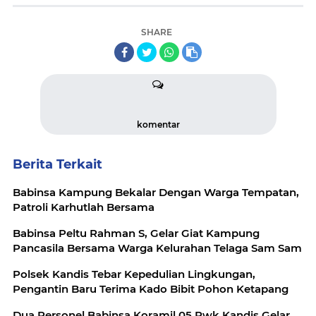
SHARE
komentar
Berita Terkait
Babinsa Kampung Bekalar Dengan Warga Tempatan,
Patroli Karhutlah Bersama
Babinsa Peltu Rahman S, Gelar Giat Kampung
Pancasila Bersama Warga Kelurahan Telaga Sam Sam
Polsek Kandis Tebar Kepedulian Lingkungan,
Pengantin Baru Terima Kado Bibit Pohon Ketapang
Dua Personel Babinsa Koramil 05 Pwk Kandis Gelar