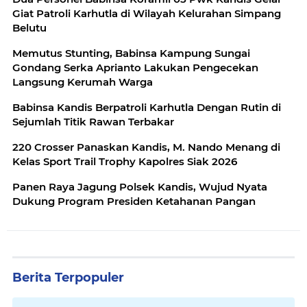
Giat Patroli Karhutla di Wilayah Kelurahan Simpang
Belutu
Memutus Stunting, Babinsa Kampung Sungai
Gondang Serka Aprianto Lakukan Pengecekan
Langsung Kerumah Warga
Babinsa Kandis Berpatroli Karhutla Dengan Rutin di
Sejumlah Titik Rawan Terbakar
220 Crosser Panaskan Kandis, M. Nando Menang di
Kelas Sport Trail Trophy Kapolres Siak 2026
Panen Raya Jagung Polsek Kandis, Wujud Nyata
Dukung Program Presiden Ketahanan Pangan
Berita Terpopuler