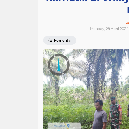
R
Monday, 29 April 2024 
komentar