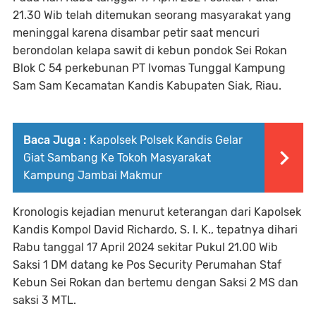
21.30 Wib telah ditemukan seorang masyarakat yang
meninggal karena disambar petir saat mencuri
berondolan kelapa sawit di kebun pondok Sei Rokan
Blok C 54 perkebunan PT Ivomas Tunggal Kampung
Sam Sam Kecamatan Kandis Kabupaten Siak, Riau.
Baca Juga :
Kapolsek Polsek Kandis Gelar
Giat Sambang Ke Tokoh Masyarakat
Kampung Jambai Makmur
Kronologis kejadian menurut keterangan dari Kapolsek
Kandis Kompol David Richardo, S. I. K., tepatnya dihari
Rabu tanggal 17 April 2024 sekitar Pukul 21.00 Wib
Saksi 1 DM datang ke Pos Security Perumahan Staf
Kebun Sei Rokan dan bertemu dengan Saksi 2 MS dan
saksi 3 MTL.