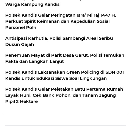
Warga Kampung Kandis
Polsek Kandis Gelar Peringatan Isra’ Mi’raj 1447 H,
Perkuat Spirit Keimanan dan Kepedulian Sosial
Personel Polri
Antisipasi Karhutla, Polisi Sambangi Areal Seribu
Dusun Gajah
Penemuan Mayat di Parit Desa Garut, Polisi Temukan
Fakta dan Langkah Lanjut
Polsek Kandis Laksanakan Green Policing di SDN 001
Kandis untuk Edukasi Siswa Soal Lingkungan
Polsek Kandis Gelar Peletakan Batu Pertama Rumah
Layak Huni, Cek Bank Pohon, dan Tanam Jagung
Pipil 2 Hektare