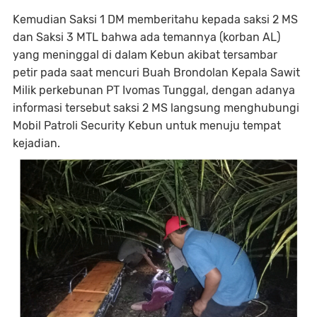
Kemudian Saksi 1 DM memberitahu kepada saksi 2 MS
dan Saksi 3 MTL bahwa ada temannya (korban AL)
yang meninggal di dalam Kebun akibat tersambar
petir pada saat mencuri Buah Brondolan Kepala Sawit
Milik perkebunan PT Ivomas Tunggal, dengan adanya
informasi tersebut saksi 2 MS langsung menghubungi
Mobil Patroli Security Kebun untuk menuju tempat
kejadian.