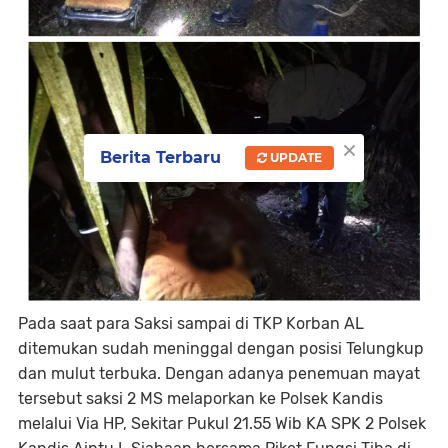
×
Berita Terbaru
UPDATE
Pada saat para Saksi sampai di TKP Korban AL
ditemukan sudah meninggal dengan posisi Telungkup
dan mulut terbuka. Dengan adanya penemuan mayat
tersebut saksi 2 MS melaporkan ke Polsek Kandis
melalui Via HP, Sekitar Pukul 21.55 Wib KA SPK 2 Polsek