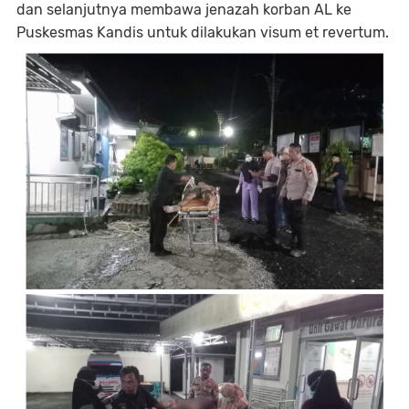
dan selanjutnya membawa jenazah korban AL ke
Puskesmas Kandis untuk dilakukan visum et revertum.