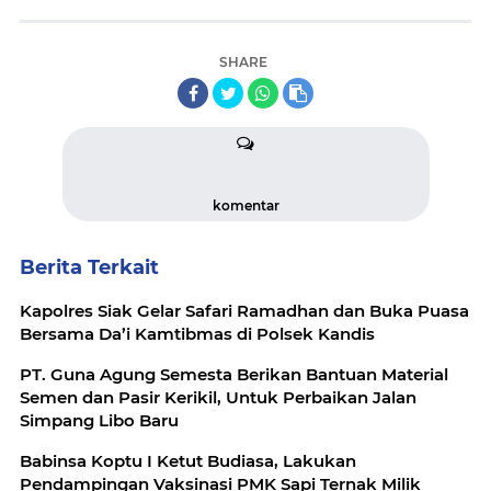
SHARE
komentar
Berita Terkait
Kapolres Siak Gelar Safari Ramadhan dan Buka Puasa
Bersama Da’i Kamtibmas di Polsek Kandis
PT. Guna Agung Semesta Berikan Bantuan Material
Semen dan Pasir Kerikil, Untuk Perbaikan Jalan
Simpang Libo Baru
Babinsa Koptu I Ketut Budiasa, Lakukan
Pendampingan Vaksinasi PMK Sapi Ternak Milik