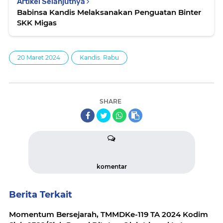
Artikel Selanjutnya
Babinsa Kandis Melaksanakan Penguatan Binter
SKK Migas
20 Maret 2024
Kandis. Rabu
SHARE
komentar
Berita Terkait
Momentum Bersejarah, TMMDKe-119 TA 2024 Kodim