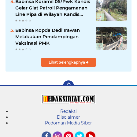
Babinsa Koramil 05/Pwk Kandis
Gelar Giat Patroli Pengamanan
Line Pipa di Wilayah Kandis
Kandis
Babinsa Kopda Dedi Irawan
Melakukan Pendampingan
Vaksinasi PMK
Lihat Selengkapnya
Redaksi
Disclaimer
Pedoman Media Siber