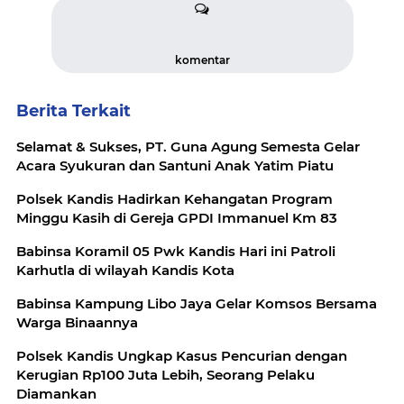
komentar
Berita Terkait
Selamat & Sukses, PT. Guna Agung Semesta Gelar
Acara Syukuran dan Santuni Anak Yatim Piatu
Polsek Kandis Hadirkan Kehangatan Program
Minggu Kasih di Gereja GPDI Immanuel Km 83
Babinsa Koramil 05 Pwk Kandis Hari ini Patroli
Karhutla di wilayah Kandis Kota
Babinsa Kampung Libo Jaya Gelar Komsos Bersama
Warga Binaannya
Polsek Kandis Ungkap Kasus Pencurian dengan
Kerugian Rp100 Juta Lebih, Seorang Pelaku
Diamankan