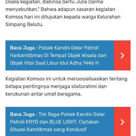
Disela kegiatan, Babinsa Sertu Julia Darma
menyebutkan," Bahwa adapun sasaran kegiatan
Komsos hari ini ditujukan kepada warga Kelurahan
Simpang Belutu.
Baca Juga :
Polsek Kandis Gelar Patroli
Harkamtibmas Di Tempat Objek Wisata dan
Objek Vital Saat Libur Idul Adha 1446 H
Kegiatan Komsos ini untuk mensosialisasikan tentang
betapa pentingnya menjaga silaturahmi dan
kerukunan antar umat beragama.
Baca Juga :
Tim Raga Polsek Kandis Gelar
Patroli KRYD dan BLUE LIGHT, Ciptakan
Situasi Kamtibmas yang Kondusif