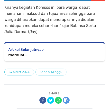
Kiranya kegiatan Komsos ini para warga dapat
memahami maksud dan tujuannya sehingga para
warga diharapkan dapat menerapkannya didalam
kehidupan mereka sehari-hari," ujar Babinsa Sertu
Julia Darma. (Jay)
Artikel Selanjutnya
memuat...
24 Maret 2024.
Kandis. Minggu
SHARE