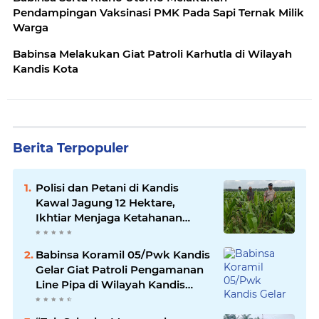
Pendampingan Vaksinasi PMK Pada Sapi Ternak Milik
Warga
Babinsa Melakukan Giat Patroli Karhutla di Wilayah
Kandis Kota
Berita Terpopuler
Polisi dan Petani di Kandis
Kawal Jagung 12 Hektare,
Ikhtiar Menjaga Ketahanan
Pangan
Babinsa Koramil 05/Pwk Kandis
Gelar Giat Patroli Pengamanan
Line Pipa di Wilayah Kandis
Kandis