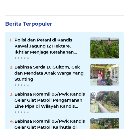
Berita Terpopuler
Polisi dan Petani di Kandis
Kawal Jagung 12 Hektare,
Ikhtiar Menjaga Ketahanan
Pangan
Babinsa Serda D. Gultom, Cek
dan Mendata Anak Warga Yang
Stunting
Babinsa Koramil 05/Pwk Kandis
Gelar Giat Patroli Pengamanan
Line Pipa di Wilayah Kandis
Kandis
Babinsa Koramil 05/Pwk Kandis
Gelar Giat Patroli Karhutla di