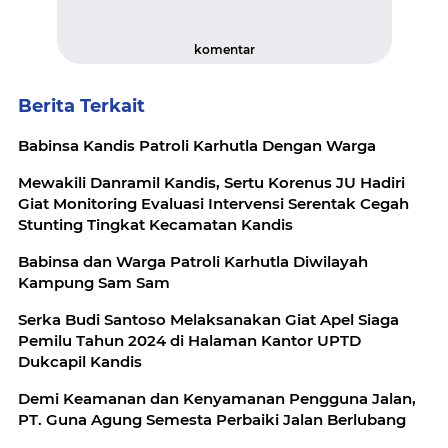
komentar
Berita Terkait
Babinsa Kandis Patroli Karhutla Dengan Warga
Mewakili Danramil Kandis, Sertu Korenus JU Hadiri
Giat Monitoring Evaluasi Intervensi Serentak Cegah
Stunting Tingkat Kecamatan Kandis
Babinsa dan Warga Patroli Karhutla Diwilayah
Kampung Sam Sam
Serka Budi Santoso Melaksanakan Giat Apel Siaga
Pemilu Tahun 2024 di Halaman Kantor UPTD
Dukcapil Kandis
‎Demi Keamanan dan Kenyamanan Pengguna Jalan,
PT. Guna Agung Semesta Perbaiki Jalan Berlubang