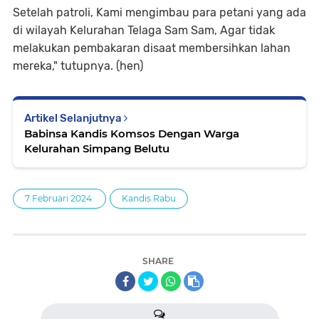
Setelah patroli, Kami mengimbau para petani yang ada
di wilayah Kelurahan Telaga Sam Sam, Agar tidak
melakukan pembakaran disaat membersihkan lahan
mereka," tutupnya. (hen)
Artikel Selanjutnya
Babinsa Kandis Komsos Dengan Warga
Kelurahan Simpang Belutu
7 Februari 2024.
Kandis.Rabu
SHARE