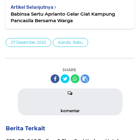
Artikel Selanjutnya
Babinsa Sertu Aprianto Gelar Giat Kampung
Pancasila Bersama Warga
27 Desember 2023
Kandis. Rabu
SHARE
komentar
Berita Terkait