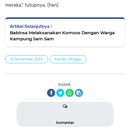
mereka," tutupnya. (hen)
Artikel Selanjutnya
Babinsa Melaksanakan Komsos Dengan Warga
Kampung Sam Sam
12 November 2023.
Kandis. Minggu
SHARE
komentar