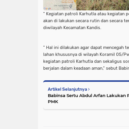
" Kegiatan patroli Karhutla atau kegiatan 
akan di lakukan secara rutin dan secara te
diwilayah Kecamatan Kandis.
" Hal ini dilakukan agar dapat mencegah t
lahan khususnya di wilayah Koramil 05/P
kegiatan patroli Karhutla dan sekaligus so
berjalan dalam keadaan aman," sebut Babi
Artikel Selanjutnya
Babinsa Sertu Abdul Arfan Lakukan
PMK