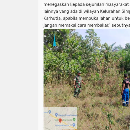
menegaskan kepada sejumlah masyarakat 
lainnya yang ada di wilayah Kelurahan Sim
Karhutla, apabila membuka lahan untuk b
jangan memakai cara membakar," sebutnya