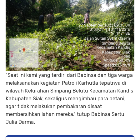
"Saat ini kami yang terdiri dari Babinsa dan tiga warga
melaksanakan kegiatan Patroli Karhutla tepatnya di
wilayah Kelurahan Simpang Belutu Kecamatan Kandis
Kabupaten Siak, sekaligus mengimbau para petani,
agar tidak melakukan pembakaran disaat
membersihkan lahan mereka," tutup Babinsa Sertu
Julia Darma.