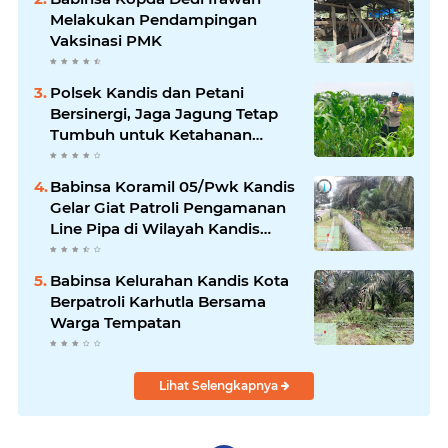
Melakukan Pendampingan
Vaksinasi PMK
Polsek Kandis dan Petani
Bersinergi, Jaga Jagung Tetap
Tumbuh untuk Ketahanan
Pangan
Babinsa Koramil 05/Pwk Kandis
Gelar Giat Patroli Pengamanan
Line Pipa di Wilayah Kandis
Kandis
Babinsa Kelurahan Kandis Kota
Berpatroli Karhutla Bersama
Warga Tempatan
Lihat Selengkapnya