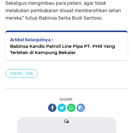
Sekaligus mengimbau para petani, agar tidak
melakukan pembakaran disaat membersihkan lahan
mereka," tutup Babinsa Serka Budi Santoso.
Artikel Selanjutnya
Babinsa Kandis Patroli Line Pipa PT. PHR Yang
Terletak di Kampung Bekalar
Kandis - Siak
SHARE