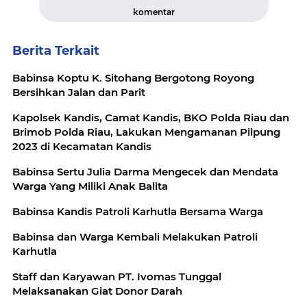
komentar
Berita Terkait
Babinsa Koptu K. Sitohang Bergotong Royong
Bersihkan Jalan dan Parit
Kapolsek Kandis, Camat Kandis, BKO Polda Riau dan
Brimob Polda Riau, Lakukan Mengamanan Pilpung
2023 di Kecamatan Kandis
Babinsa Sertu Julia Darma Mengecek dan Mendata
Warga Yang Miliki Anak Balita
Babinsa Kandis Patroli Karhutla Bersama Warga
Babinsa dan Warga Kembali Melakukan Patroli
Karhutla
Staff dan Karyawan PT. Ivomas Tunggal
Melaksanakan Giat Donor Darah