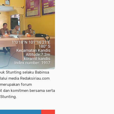
uk Stunting selaku Babinsa
lalui media Redaksiriau.com
 merupakan forum
 dan komitmen bersama serta
Stunting.