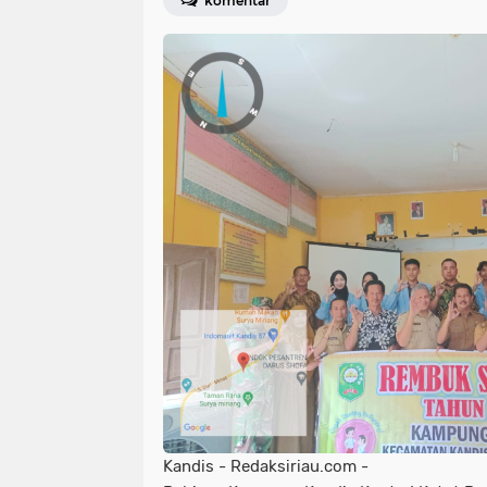
komentar
Kandis - Redaksiriau.com -