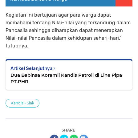
Kegiatan ini bertujuan agar para warga dapat
memahami tentang Nilai-nilai yang terkandung dalam
Pancasila sehingga diharapkan dapat menerapkan
Nilai-nilai Pancasila dalam kehidupan sehari-hari,"
tutupnya.
Artikel Selanjutnya
Dua Babinsa Koramil Kandis Patroli di Line Pipa
PT.PHR
Kandis - Siak
SHARE