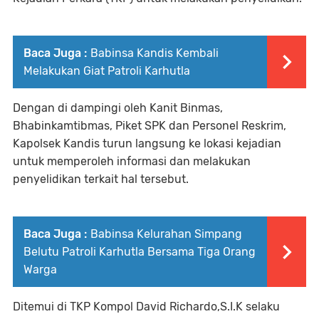
Baca Juga :
Babinsa Kandis Kembali
Melakukan Giat Patroli Karhutla
Dengan di dampingi oleh Kanit Binmas,
Bhabinkamtibmas, Piket SPK dan Personel Reskrim,
Kapolsek Kandis turun langsung ke lokasi kejadian
untuk memperoleh informasi dan melakukan
penyelidikan terkait hal tersebut.
Baca Juga :
Babinsa Kelurahan Simpang
Belutu Patroli Karhutla Bersama Tiga Orang
Warga
Ditemui di TKP Kompol David Richardo,S.I.K selaku