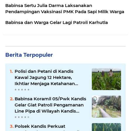
Babinsa Sertu Julia Darma Laksanakan
Pendampingan Vaksinasi PMK Pada Sapi Milik Warga
Babinsa dan Warga Gelar Lagi Patroli Karhutla
Berita Terpopuler
Polisi dan Petani di Kandis
Kawal Jagung 12 Hektare,
Ikhtiar Menjaga Ketahanan
Pangan
Babinsa Koramil 05/Pwk Kandis
Gelar Giat Patroli Pengamanan
Line Pipa di Wilayah Kandis
Kandis
Polsek Kandis Perkuat