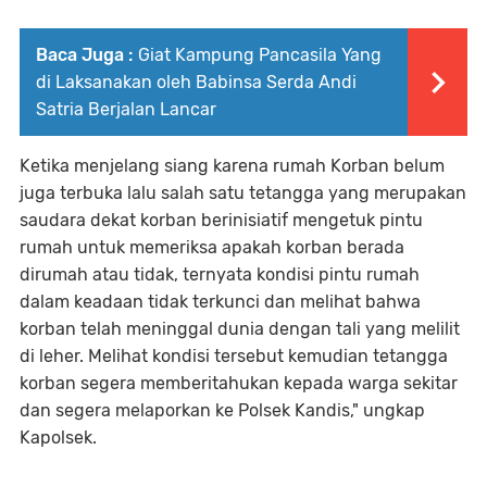
Baca Juga :
Giat Kampung Pancasila Yang
di Laksanakan oleh Babinsa Serda Andi
Satria Berjalan Lancar
Ketika menjelang siang karena rumah Korban belum
juga terbuka lalu salah satu tetangga yang merupakan
saudara dekat korban berinisiatif mengetuk pintu
rumah untuk memeriksa apakah korban berada
dirumah atau tidak, ternyata kondisi pintu rumah
dalam keadaan tidak terkunci dan melihat bahwa
korban telah meninggal dunia dengan tali yang melilit
di leher. Melihat kondisi tersebut kemudian tetangga
korban segera memberitahukan kepada warga sekitar
dan segera melaporkan ke Polsek Kandis," ungkap
Kapolsek.