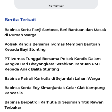
komentar
Berita Terkait
Babinsa Sertu Panji Santoso, Beri Bantuan dan Masak
di Rumah Warga
Polsek Kandis Bersama Ivomas Memberi Bantuan
Kepada Bayi Stunting
PT.Ivomas Tunggal Bersama Polsek Kandis Dalam
Rangka Hari Bhayangkara Serahkan Bantuan PMT
Kepada Anak Balita Stunting
Babinsa Patroli Karhutla di Sejumlah Lahan Warga
Babinsa Serda Edy Simanjuntak Gelar Giat Kampung
Pancasila
Babinsa Berpatroli Karhutla di Sejumlah Titik Rawan
Terbakar