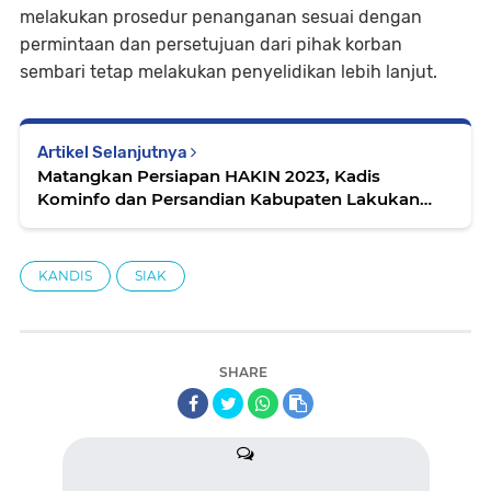
melakukan prosedur penanganan sesuai dengan
permintaan dan persetujuan dari pihak korban
sembari tetap melakukan penyelidikan lebih lanjut.
Artikel Selanjutnya
Matangkan Persiapan HAKIN 2023, Kadis
Kominfo dan Persandian Kabupaten Lakukan
Briefing
KANDIS
SIAK
SHARE