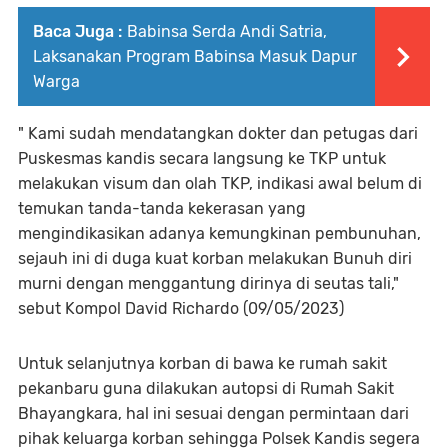
Baca Juga :
Babinsa Serda Andi Satria,
Laksanakan Program Babinsa Masuk Dapur
Warga
" Kami sudah mendatangkan dokter dan petugas dari
Puskesmas kandis secara langsung ke TKP untuk
melakukan visum dan olah TKP, indikasi awal belum di
temukan tanda-tanda kekerasan yang
mengindikasikan adanya kemungkinan pembunuhan,
sejauh ini di duga kuat korban melakukan Bunuh diri
murni dengan menggantung dirinya di seutas tali,"
sebut Kompol David Richardo (09/05/2023)
Untuk selanjutnya korban di bawa ke rumah sakit
pekanbaru guna dilakukan autopsi di Rumah Sakit
Bhayangkara, hal ini sesuai dengan permintaan dari
pihak keluarga korban sehingga Polsek Kandis segera