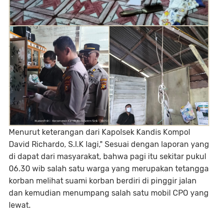
Menurut keterangan dari Kapolsek Kandis Kompol
David Richardo, S.I.K lagi," Sesuai dengan laporan yang
di dapat dari masyarakat, bahwa pagi itu sekitar pukul
06.30 wib salah satu warga yang merupakan tetangga
korban melihat suami korban berdiri di pinggir jalan
dan kemudian menumpang salah satu mobil CPO yang
lewat.