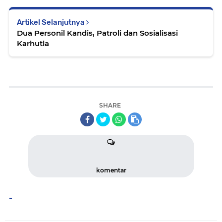
Artikel Selanjutnya
Dua Personil Kandis, Patroli dan Sosialisasi
Karhutla
SHARE
komentar
-