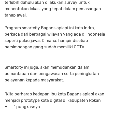
terlebih dahulu akan dilakukan survey untuk
menentukan lokasi yang tepat dalam pemasangan
tahap awal.
Program smartcity Bagansiapiapi ini kata Indra,
berkaca dari berbagai wilayah yang ada di Indonesia
seperti pulau jawa. Dimana, hampir disetiap
persimpangan gang sudah memiliki CCTV.
Smartcity ini juga, akan memudahkan dalam
pemantauan dan pengawasan serta peningkatan
pelayanan kepada masyarakat.
"Kita berharap kedepan ibu kota Bagansiapiapi akan
menjadi prototype kota digital di kabupaten Rokan
Hilir, " pungkasnya.