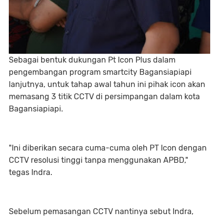
Sebagai bentuk dukungan Pt Icon Plus dalam
pengembangan program smartcity Bagansiapiapi
lanjutnya, untuk tahap awal tahun ini pihak icon akan
memasang 3 titik CCTV di persimpangan dalam kota
Bagansiapiapi.
"Ini diberikan secara cuma-cuma oleh PT Icon dengan
CCTV resolusi tinggi tanpa menggunakan APBD,"
tegas Indra.
Sebelum pemasangan CCTV nantinya sebut Indra,