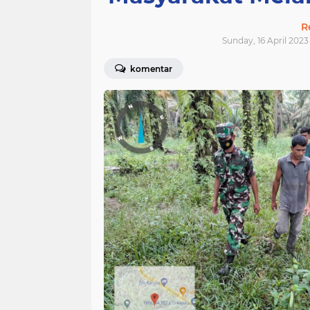
R
Sunday, 16 April 2023
komentar