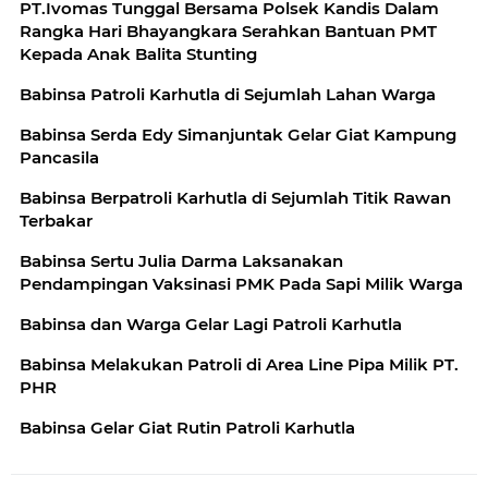
PT.Ivomas Tunggal Bersama Polsek Kandis Dalam
Rangka Hari Bhayangkara Serahkan Bantuan PMT
Kepada Anak Balita Stunting
Babinsa Patroli Karhutla di Sejumlah Lahan Warga
Babinsa Serda Edy Simanjuntak Gelar Giat Kampung
Pancasila
Babinsa Berpatroli Karhutla di Sejumlah Titik Rawan
Terbakar
Babinsa Sertu Julia Darma Laksanakan
Pendampingan Vaksinasi PMK Pada Sapi Milik Warga
Babinsa dan Warga Gelar Lagi Patroli Karhutla
Babinsa Melakukan Patroli di Area Line Pipa Milik PT.
PHR
Babinsa Gelar Giat Rutin Patroli Karhutla