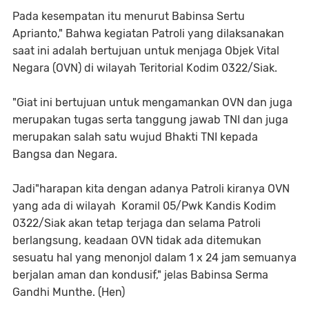
Pada kesempatan itu menurut Babinsa Sertu
Aprianto," Bahwa kegiatan Patroli yang dilaksanakan
saat ini adalah bertujuan untuk menjaga Objek Vital
Negara (OVN) di wilayah Teritorial Kodim 0322/Siak.
"Giat ini bertujuan untuk mengamankan OVN dan juga
merupakan tugas serta tanggung jawab TNI dan juga
merupakan salah satu wujud Bhakti TNI kepada
Bangsa dan Negara.
Jadi"harapan kita dengan adanya Patroli kiranya OVN
yang ada di wilayah Koramil 05/Pwk Kandis Kodim
0322/Siak akan tetap terjaga dan selama Patroli
berlangsung, keadaan OVN tidak ada ditemukan
sesuatu hal yang menonjol dalam 1 x 24 jam semuanya
berjalan aman dan kondusif," jelas Babinsa Serma
Gandhi Munthe. (Hen)