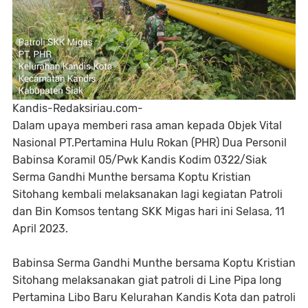
Kandis-Redaksiriau.com-
Dalam upaya memberi rasa aman kepada Objek Vital
Nasional PT.Pertamina Hulu Rokan (PHR) Dua Personil
Babinsa Koramil 05/Pwk Kandis Kodim 0322/Siak
Serma Gandhi Munthe bersama Koptu Kristian
Sitohang kembali melaksanakan lagi kegiatan Patroli
dan Bin Komsos tentang SKK Migas hari ini Selasa, 11
April 2023.
Babinsa Serma Gandhi Munthe bersama Koptu Kristian
Sitohang melaksanakan giat patroli di Line Pipa long
Pertamina Libo Baru Kelurahan Kandis Kota dan patroli