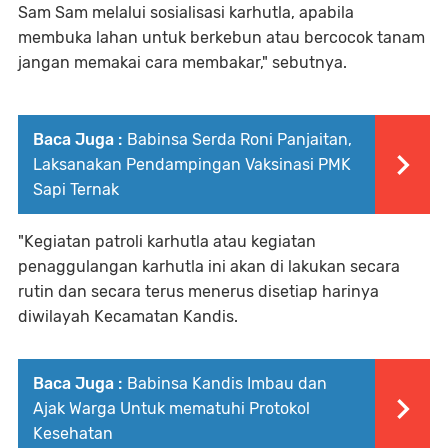
Sam Sam melalui sosialisasi karhutla, apabila
membuka lahan untuk berkebun atau bercocok tanam
jangan memakai cara membakar," sebutnya.
Baca Juga :
Babinsa Serda Roni Panjaitan,
Laksanakan Pendampingan Vaksinasi PMK
Sapi Ternak
"Kegiatan patroli karhutla atau kegiatan
penaggulangan karhutla ini akan di lakukan secara
rutin dan secara terus menerus disetiap harinya
diwilayah Kecamatan Kandis.
Baca Juga :
Babinsa Kandis Imbau dan
Ajak Warga Untuk mematuhi Protokol
Kesehatan