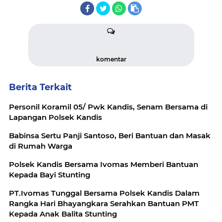
komentar
Berita Terkait
Personil Koramil 05/ Pwk Kandis, Senam Bersama di
Lapangan Polsek Kandis
Babinsa Sertu Panji Santoso, Beri Bantuan dan Masak
di Rumah Warga
Polsek Kandis Bersama Ivomas Memberi Bantuan
Kepada Bayi Stunting
PT.Ivomas Tunggal Bersama Polsek Kandis Dalam
Rangka Hari Bhayangkara Serahkan Bantuan PMT
Kepada Anak Balita Stunting