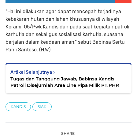
"Hal ini dilakukan agar dapat mencegah terjadinya
kebakaran hutan dan lahan khususnya di wilayah
Koramil 05/Pwk Kandis dan pada saat kegiatan patroli
karhutla dan sekaligus sosialisasi karhutla, suasana
berjalan dalam keadaan aman," sebut Babinsa Sertu
Panji Santoso. (H.W)
Artikel Selanjutnya
Tugas dan Tanggung Jawab, Babinsa Kandis
Patroli Disejumlah Area Line Pipa Milik PT.PHR
KANDIS
SIAK
SHARE