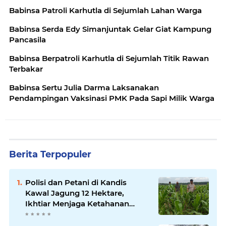
Babinsa Patroli Karhutla di Sejumlah Lahan Warga
Babinsa Serda Edy Simanjuntak Gelar Giat Kampung
Pancasila
Babinsa Berpatroli Karhutla di Sejumlah Titik Rawan
Terbakar
Babinsa Sertu Julia Darma Laksanakan
Pendampingan Vaksinasi PMK Pada Sapi Milik Warga
Berita Terpopuler
Polisi dan Petani di Kandis
Kawal Jagung 12 Hektare,
Ikhtiar Menjaga Ketahanan
Pangan