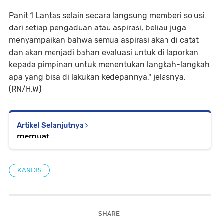
Panit 1 Lantas selain secara langsung memberi solusi
dari setiap pengaduan atau aspirasi, beliau juga
menyampaikan bahwa semua aspirasi akan di catat
dan akan menjadi bahan evaluasi untuk di laporkan
kepada pimpinan untuk menentukan langkah-langkah
apa yang bisa di lakukan kedepannya," jelasnya.
(RN/H.W)
Artikel Selanjutnya
memuat...
KANDIS
SHARE