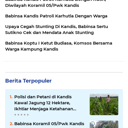
Diwilayah Koramil 05/Pwk Kandis
Babinsa Kandis Patroli Karhutla Dengan Warga
Upaya Cegah Stunting Di Kandis, Babinsa Sertu
Sutikno Cek dan Mendata Anak Stunting
Babinsa Koptu I Ketut Budiasa, Komsos Bersama
Warga Kampung Kandis
Berita Terpopuler
Polisi dan Petani di Kandis
Kawal Jagung 12 Hektare,
Ikhtiar Menjaga Ketahanan
Pangan
Babinsa Koramil 05/Pwk Kandis