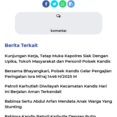
komentar
Berita Terkait
Kunjungan Kerja, Tatap Muka Kapolres Siak Dengan
Upika, Tokoh Masyarakat dan Personil Polsek Kandis
Bersama Bhayangkari, Polsek Kandis Gelar Pengajian
Peringatan Isra Mi'raj 1446 H/2025 M
Patroli Karhutlah Diwilayah Kecamatan Kandis Hari
ini Berjalan Aman Terkendali
Babinsa Sertu Abdul Arfan Mendata Anak Warga Yang
Stunting
Babinsa Kandis Patroli Karhutla Dengan Rutin,