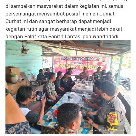
di sampaikan masyarakat dalam kegiatan ini, semua
bersemangat menyambut positif momen Jumat
Curhat ini dan sangat berharap dapat menjadi
kegiatan rutin agar masyarakat menjadi lebih dekat
dengan Polri" kata Panit 1 Lantas Ipda Wandridodi