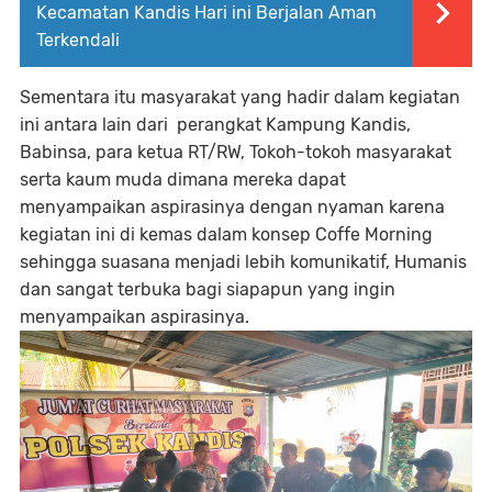
Kecamatan Kandis Hari ini Berjalan Aman
Terkendali
Sementara itu masyarakat yang hadir dalam kegiatan
ini antara lain dari perangkat Kampung Kandis,
Babinsa, para ketua RT/RW, Tokoh-tokoh masyarakat
serta kaum muda dimana mereka dapat
menyampaikan aspirasinya dengan nyaman karena
kegiatan ini di kemas dalam konsep Coffe Morning
sehingga suasana menjadi lebih komunikatif, Humanis
dan sangat terbuka bagi siapapun yang ingin
menyampaikan aspirasinya.