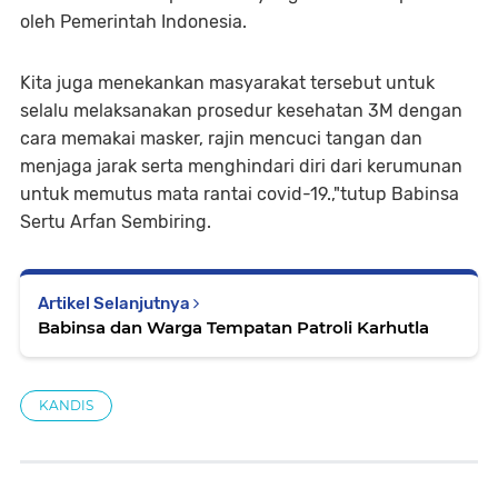
oleh Pemerintah Indonesia.
Kita juga menekankan masyarakat tersebut untuk
selalu melaksanakan prosedur kesehatan 3M dengan
cara memakai masker, rajin mencuci tangan dan
menjaga jarak serta menghindari diri dari kerumunan
untuk memutus mata rantai covid-19.,"tutup Babinsa
Sertu Arfan Sembiring.
Artikel Selanjutnya
Babinsa dan Warga Tempatan Patroli Karhutla
KANDIS