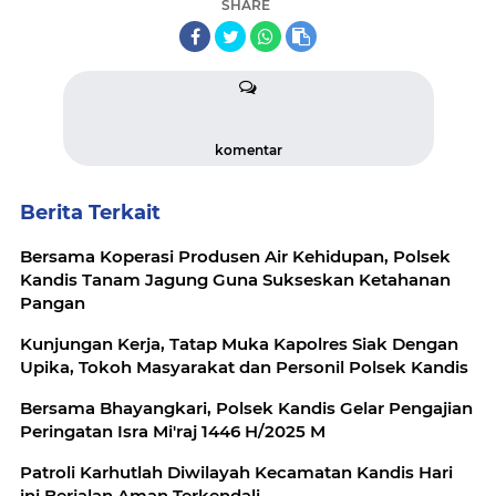
SHARE
komentar
Berita Terkait
Bersama Koperasi Produsen Air Kehidupan, Polsek
Kandis Tanam Jagung Guna Sukseskan Ketahanan
Pangan
Kunjungan Kerja, Tatap Muka Kapolres Siak Dengan
Upika, Tokoh Masyarakat dan Personil Polsek Kandis
Bersama Bhayangkari, Polsek Kandis Gelar Pengajian
Peringatan Isra Mi'raj 1446 H/2025 M
Patroli Karhutlah Diwilayah Kecamatan Kandis Hari
ini Berjalan Aman Terkendali