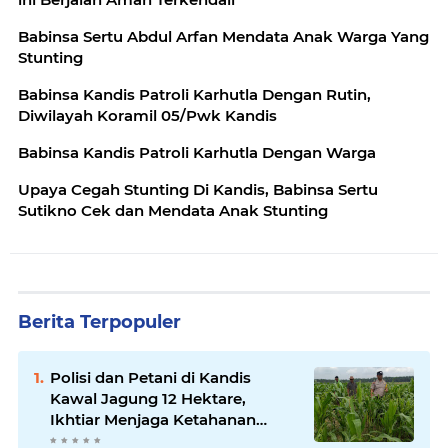
Babinsa Sertu Abdul Arfan Mendata Anak Warga Yang
Stunting
Babinsa Kandis Patroli Karhutla Dengan Rutin,
Diwilayah Koramil 05/Pwk Kandis
Babinsa Kandis Patroli Karhutla Dengan Warga
Upaya Cegah Stunting Di Kandis, Babinsa Sertu
Sutikno Cek dan Mendata Anak Stunting
Berita Terpopuler
Polisi dan Petani di Kandis
Kawal Jagung 12 Hektare,
Ikhtiar Menjaga Ketahanan
Pangan