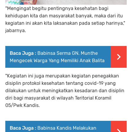
"Mengingat begitu pentingnya kesehatan bagi
kehidupan kita dan masyarakat banyak, maka dari itu
kegiatan ini akan kita laksanakan pada setiap harinya,"
jabarnya.
Baca Juga :
Babinsa Serma GN. Munthe
Mengecek Warga Yang Memiliki Anak Balita
"Kegiatan ini juga merupakan kegiatan penegakkan
disiplin protokol kesehatan tentang covid-19 yang
dilakukan untuk meningkatkan kesadaran dan disiplin
diri bagi masyarakat di wilayah Teritorial Koramil
05/Pwk Kandis.
Baca Juga :
Babinsa Kandis Melakukan