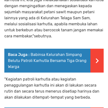
dengan mengingatkan dan menegaskan kepada
sejumlah masyarakat petani sawit maupun petani
lainnya yang ada di Kelurahan Telaga Sam Sam,
melalui sosialisasi karhutla, apabila membuka lahan
untuk berkebun atau bercocok tanam jangan memakai
cara membakar,"sebutnya.
Baca Juga :
Babinsa Kelurahan Simpang
Belutu Patroli Karhutla Bersama Tiga Orang
Warga
"Kegiatan patroli karhutla atau kegiatan
penaggulangan karhutla ini akan di lakukan secara
rutin dan secara terus menerus disetiap harinya dan
akan dilakukan ditempat-tempat yang berbeda.