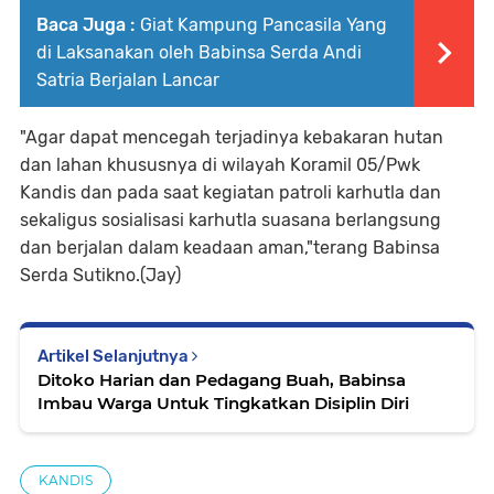
Baca Juga :
Giat Kampung Pancasila Yang
di Laksanakan oleh Babinsa Serda Andi
Satria Berjalan Lancar
"Agar dapat mencegah terjadinya kebakaran hutan
dan lahan khususnya di wilayah Koramil 05/Pwk
Kandis dan pada saat kegiatan patroli karhutla dan
sekaligus sosialisasi karhutla suasana berlangsung
dan berjalan dalam keadaan aman,"terang Babinsa
Serda Sutikno.(Jay)
Artikel Selanjutnya
Ditoko Harian dan Pedagang Buah, Babinsa
Imbau Warga Untuk Tingkatkan Disiplin Diri
KANDIS