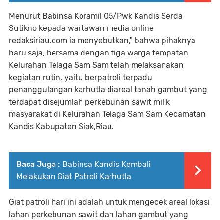
Menurut Babinsa Koramil 05/Pwk Kandis Serda
Sutikno kepada wartawan media online
redaksiriau.com ia menyebutkan," bahwa pihaknya
baru saja, bersama dengan tiga warga tempatan
Kelurahan Telaga Sam Sam telah melaksanakan
kegiatan rutin, yaitu berpatroli terpadu
penanggulangan karhutla diareal tanah gambut yang
terdapat disejumlah perkebunan sawit milik
masyarakat di Kelurahan Telaga Sam Sam Kecamatan
Kandis Kabupaten Siak,Riau.
Baca Juga :
Babinsa Kandis Kembali
Melakukan Giat Patroli Karhutla
Giat patroli hari ini adalah untuk mengecek areal lokasi
lahan perkebunan sawit dan lahan gambut yang