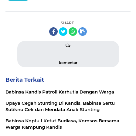
SHARE
komentar
Berita Terkait
Babinsa Kandis Patroli Karhutla Dengan Warga
Upaya Cegah Stunting Di Kandis, Babinsa Sertu
Sutikno Cek dan Mendata Anak Stunting
Babinsa Koptu I Ketut Budiasa, Komsos Bersama
Warga Kampung Kandis