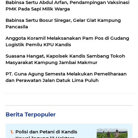
Babinsa Sertu Abdul Arfan, Pendampingan Vaksinasi
PMK Pada Sapi Milik Warga
Babinsa Sertu Bosur Siregar, Gelar Giat Kampung
Pancasila
Anggota Koramil Melaksanakan Pam Pos di Gudang
Logistik Pemilu KPU Kandis
Suasana Hangat, Kapolsek Kandis Sambang Tokoh
Masyarakat Kampung Jambai Makmur
PT. Guna Agung Semesta Melakukan Pemeliharaan
dan Perawatan Jalan Datuk Lima Puluh
Berita Terpopuler
Polisi dan Petani di Kandis