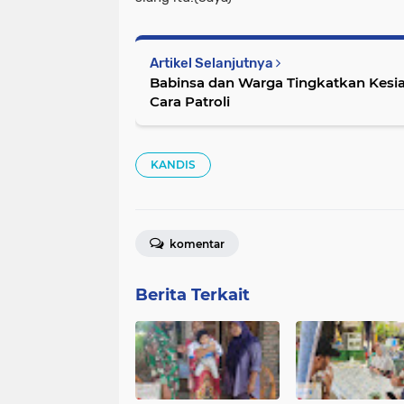
Artikel Selanjutnya
Babinsa dan Warga Tingkatkan Kesi
Cara Patroli
KANDIS
komentar
Berita Terkait