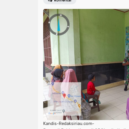
komentar
Kandis-Redaksiriau.com-