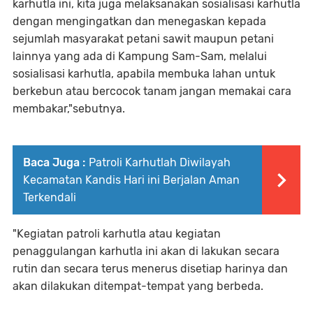
karhutla ini, kita juga melaksanakan sosialisasi karhutla
dengan mengingatkan dan menegaskan kepada
sejumlah masyarakat petani sawit maupun petani
lainnya yang ada di Kampung Sam-Sam, melalui
sosialisasi karhutla, apabila membuka lahan untuk
berkebun atau bercocok tanam jangan memakai cara
membakar,"sebutnya.
Baca Juga :
Patroli Karhutlah Diwilayah
Kecamatan Kandis Hari ini Berjalan Aman
Terkendali
"Kegiatan patroli karhutla atau kegiatan
penaggulangan karhutla ini akan di lakukan secara
rutin dan secara terus menerus disetiap harinya dan
akan dilakukan ditempat-tempat yang berbeda.