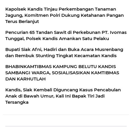
Kapolsek Kandis Tinjau Perkembangan Tanaman
Jagung, Komitmen Polri Dukung Ketahanan Pangan
Terus Berlanjut
Pencurian 65 Tandan Sawit di Perkebunan PT. Ivomas
Tunggal, Polsek Kandis Amankan Satu Pelaku
Bupati Siak Afni, Hadiri dan Buka Acara Musrenbang
dan Rembuk Stunting Tingkat Kecamatan Kandis
BHABINKAMTIBMAS KAMPUNG BELUTU KANDIS
SAMBANGI WARGA, SOSIALISASIKAN KAMTIBMAS
DAN KARHUTLAH
Kandis, Siak Kembali Diguncang Kasus Pencabulan
Anak di Bawah Umur, Kali Ini Bapak Tiri Jadi
Tersangka