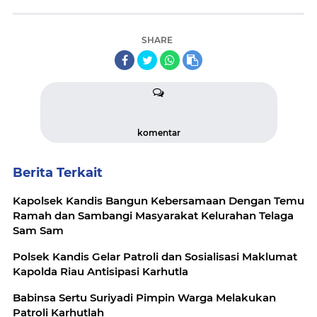
SHARE
komentar
Berita Terkait
Kapolsek Kandis Bangun Kebersamaan Dengan Temu
Ramah dan Sambangi Masyarakat Kelurahan Telaga
Sam Sam
Polsek Kandis Gelar Patroli dan Sosialisasi Maklumat
Kapolda Riau Antisipasi Karhutla
Babinsa Sertu Suriyadi Pimpin Warga Melakukan
Patroli Karhutlah