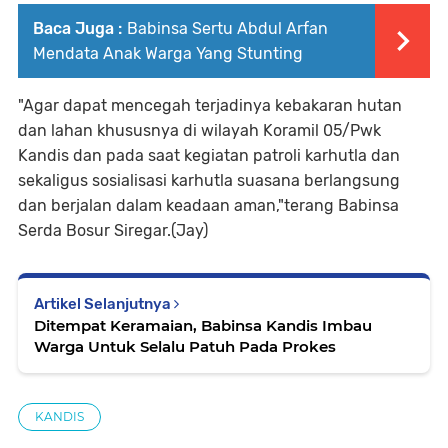
Baca Juga :
Babinsa Sertu Abdul Arfan
Mendata Anak Warga Yang Stunting
"Agar dapat mencegah terjadinya kebakaran hutan
dan lahan khususnya di wilayah Koramil 05/Pwk
Kandis dan pada saat kegiatan patroli karhutla dan
sekaligus sosialisasi karhutla suasana berlangsung
dan berjalan dalam keadaan aman,"terang Babinsa
Serda Bosur Siregar.(Jay)
Artikel Selanjutnya
Ditempat Keramaian, Babinsa Kandis Imbau
Warga Untuk Selalu Patuh Pada Prokes
KANDIS