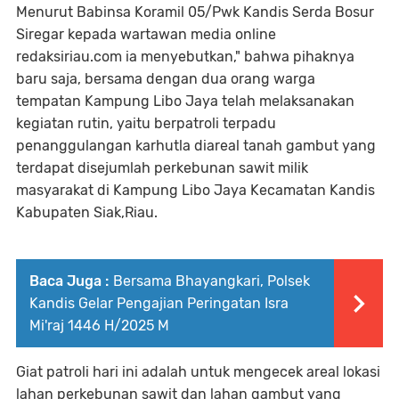
Menurut Babinsa Koramil 05/Pwk Kandis Serda Bosur
Siregar kepada wartawan media online
redaksiriau.com ia menyebutkan," bahwa pihaknya
baru saja, bersama dengan dua orang warga
tempatan Kampung Libo Jaya telah melaksanakan
kegiatan rutin, yaitu berpatroli terpadu
penanggulangan karhutla diareal tanah gambut yang
terdapat disejumlah perkebunan sawit milik
masyarakat di Kampung Libo Jaya Kecamatan Kandis
Kabupaten Siak,Riau.
Baca Juga :
Bersama Bhayangkari, Polsek
Kandis Gelar Pengajian Peringatan Isra
Mi'raj 1446 H/2025 M
Giat patroli hari ini adalah untuk mengecek areal lokasi
lahan perkebunan sawit dan lahan gambut yang