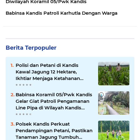
Diwilayah Koramil 05/Pwk Kandis
Babinsa Kandis Patroli Karhutla Dengan Warga
Berita Terpopuler
Polisi dan Petani di Kandis
Kawal Jagung 12 Hektare,
Ikhtiar Menjaga Ketahanan
Pangan
Babinsa Koramil 05/Pwk Kandis
Gelar Giat Patroli Pengamanan
Line Pipa di Wilayah Kandis
Kandis
Polsek Kandis Perkuat
Pendampingan Petani, Pastikan
Tanaman Jagung Tumbuh