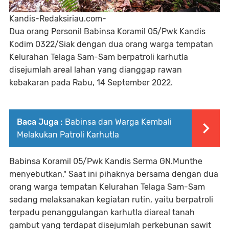
Kandis-Redaksiriau.com-
Dua orang Personil Babinsa Koramil 05/Pwk Kandis
Kodim 0322/Siak dengan dua orang warga tempatan
Kelurahan Telaga Sam-Sam berpatroli karhutla
disejumlah areal lahan yang dianggap rawan
kebakaran pada Rabu, 14 September 2022.
Baca Juga :
Babinsa dan Warga Kembali
Melakukan Patroli Karhutla
Babinsa Koramil 05/Pwk Kandis Serma GN.Munthe
menyebutkan," Saat ini pihaknya bersama dengan dua
orang warga tempatan Kelurahan Telaga Sam-Sam
sedang melaksanakan kegiatan rutin, yaitu berpatroli
terpadu penanggulangan karhutla diareal tanah
gambut yang terdapat disejumlah perkebunan sawit