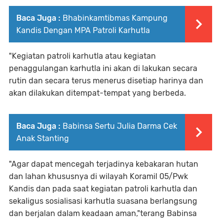
Baca Juga :
Bhabinkamtibmas Kampung
Kandis Dengan MPA Patroli Karhutla
"Kegiatan patroli karhutla atau kegiatan
penaggulangan karhutla ini akan di lakukan secara
rutin dan secara terus menerus disetiap harinya dan
akan dilakukan ditempat-tempat yang berbeda.
Baca Juga :
Babinsa Sertu Julia Darma Cek
Anak Stanting
"Agar dapat mencegah terjadinya kebakaran hutan
dan lahan khususnya di wilayah Koramil 05/Pwk
Kandis dan pada saat kegiatan patroli karhutla dan
sekaligus sosialisasi karhutla suasana berlangsung
dan berjalan dalam keadaan aman,"terang Babinsa