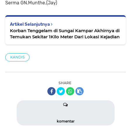
Serma GN.Munthe.(Jay)
Artikel Selanjutnya
Korban Tenggelam di Sungai Kampar Akhirnya di
Temukan Sekitar 1Kilo Meter Dari Lokasi Kejadian
KANDIS
SHARE
komentar