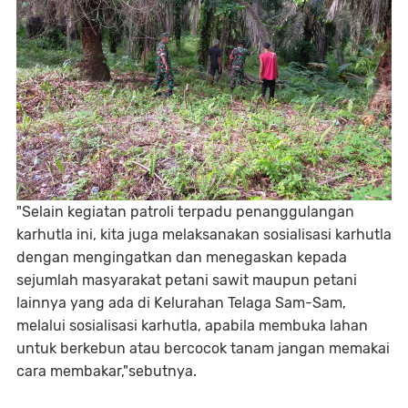
"Selain kegiatan patroli terpadu penanggulangan
karhutla ini, kita juga melaksanakan sosialisasi karhutla
dengan mengingatkan dan menegaskan kepada
sejumlah masyarakat petani sawit maupun petani
lainnya yang ada di Kelurahan Telaga Sam-Sam,
melalui sosialisasi karhutla, apabila membuka lahan
untuk berkebun atau bercocok tanam jangan memakai
cara membakar,"sebutnya.