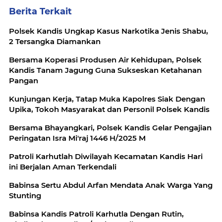
Berita Terkait
Polsek Kandis Ungkap Kasus Narkotika Jenis Shabu,
2 Tersangka Diamankan
Bersama Koperasi Produsen Air Kehidupan, Polsek
Kandis Tanam Jagung Guna Sukseskan Ketahanan
Pangan
Kunjungan Kerja, Tatap Muka Kapolres Siak Dengan
Upika, Tokoh Masyarakat dan Personil Polsek Kandis
Bersama Bhayangkari, Polsek Kandis Gelar Pengajian
Peringatan Isra Mi'raj 1446 H/2025 M
Patroli Karhutlah Diwilayah Kecamatan Kandis Hari
ini Berjalan Aman Terkendali
Babinsa Sertu Abdul Arfan Mendata Anak Warga Yang
Stunting
Babinsa Kandis Patroli Karhutla Dengan Rutin,