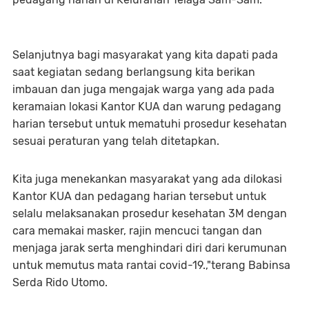
Selanjutnya bagi masyarakat yang kita dapati pada
saat kegiatan sedang berlangsung kita berikan
imbauan dan juga mengajak warga yang ada pada
keramaian lokasi Kantor KUA dan warung pedagang
harian tersebut untuk mematuhi prosedur kesehatan
sesuai peraturan yang telah ditetapkan.
Kita juga menekankan masyarakat yang ada dilokasi
Kantor KUA dan pedagang harian tersebut untuk
selalu melaksanakan prosedur kesehatan 3M dengan
cara memakai masker, rajin mencuci tangan dan
menjaga jarak serta menghindari diri dari kerumunan
untuk memutus mata rantai covid-19.,"terang Babinsa
Serda Rido Utomo.