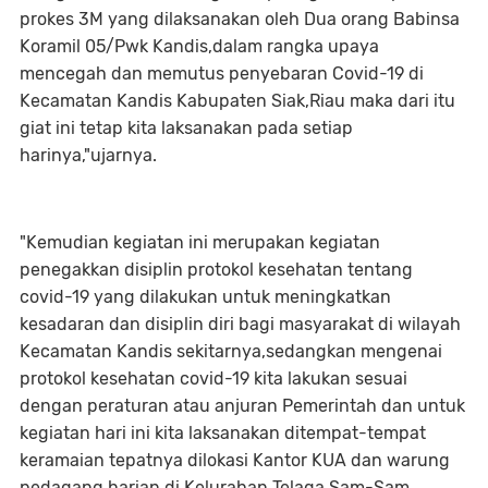
prokes 3M yang dilaksanakan oleh Dua orang Babinsa
Koramil 05/Pwk Kandis,dalam rangka upaya
mencegah dan memutus penyebaran Covid-19 di
Kecamatan Kandis Kabupaten Siak,Riau maka dari itu
giat ini tetap kita laksanakan pada setiap
harinya,"ujarnya.
"Kemudian kegiatan ini merupakan kegiatan
penegakkan disiplin protokol kesehatan tentang
covid-19 yang dilakukan untuk meningkatkan
kesadaran dan disiplin diri bagi masyarakat di wilayah
Kecamatan Kandis sekitarnya,sedangkan mengenai
protokol kesehatan covid-19 kita lakukan sesuai
dengan peraturan atau anjuran Pemerintah dan untuk
kegiatan hari ini kita laksanakan ditempat-tempat
keramaian tepatnya dilokasi Kantor KUA dan warung
pedagang harian di Kelurahan Telaga Sam-Sam.