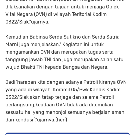
dilaksanakan dengan tujuan untuk menjaga Objek
Vital Negara (OVN) di wilayah Teritorial Kodim
0322/Siak,"ujarnya.
Kemudian Babinsa Serda Sutikno dan Serda Satria
Marni juga menjelaskan," Kegiatan ini untuk
mengamankan OVN dan merupakan tugas serta
tanggung jawab TNI dan juga merupakan salah satu
wujud Bhakti TNI kepada Bangsa dan Negara.
Jadi"harapan kita dengan adanya Patroli kiranya OVN
yang ada di wilayah Koramil 05/Pwk Kandis Kodim
0322/Siak akan tetap terjaga dan selama Patroli
berlangsung,keadaan OVN tidak ada ditemukan
sesuatu hal yang menonjol semuanya berjalan aman
dan kondusif,"ujarnya.(hen)