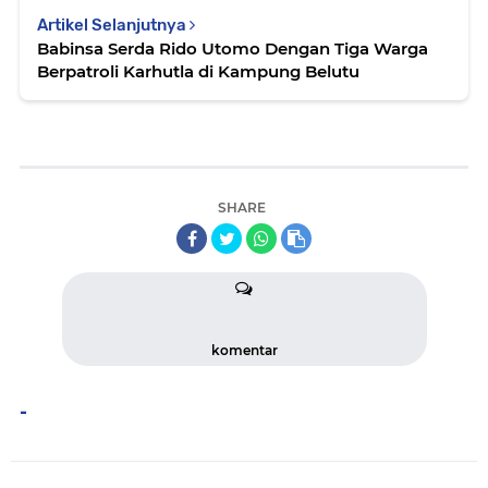
Artikel Selanjutnya
Babinsa Serda Rido Utomo Dengan Tiga Warga
Berpatroli Karhutla di Kampung Belutu
SHARE
komentar
-