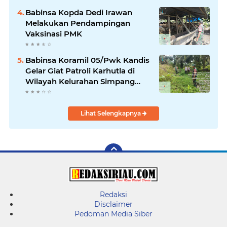
Babinsa Kopda Dedi Irawan
Melakukan Pendampingan
Vaksinasi PMK
Babinsa Koramil 05/Pwk Kandis
Gelar Giat Patroli Karhutla di
Wilayah Kelurahan Simpang
Belutu
Lihat Selengkapnya
Redaksi
Disclaimer
Pedoman Media Siber