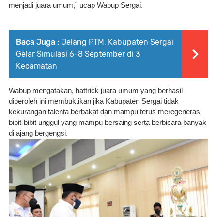
menjadi juara umum,” ucap Wabup Sergai.
Baca Juga :
Jelang PTM, Kabupaten Sergai
Gelar Simulasi 6-8 September di 3
Kecamatan
Wabup mengatakan, hattrick juara umum yang berhasil 
diperoleh ini membuktikan jika Kabupaten Sergai tidak 
kekurangan talenta berbakat dan mampu terus meregenerasi 
bibit-bibit unggul yang mampu bersaing serta berbicara banyak 
di ajang bergengsi.