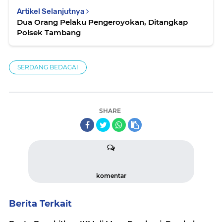
Artikel Selanjutnya
Dua Orang Pelaku Pengeroyokan, Ditangkap
Polsek Tambang
SERDANG BEDAGAI
SHARE
komentar
Berita Terkait