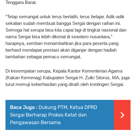
Tenggara Barat.
“Tetap semangat untuk terus berlatih, terus belajar. Adik-adik 
sekalian sudah membuat bangga Sergai dengan raihan ini. 
Semoga hal serupa bisa kita capai lagi di tingkat nasional dan 
nama Sergai bisa lebih dikenal di seantero nusantara,” 
harapnya, sembari menambahkan jika para peserta yang 
berhasil mendapat prestasi akan diganjar dengan hadiah 
tambahan sebagai pemacu semangat.
Di kesempatan serupa, Kepala Kantor Kementerian Agama 
(Kakan Kemenag) Kabupaten Sergai H. Zulki Sitorus, MA, juga 
turut memuji keberhasilan yang diraih oleh kontingen Sergai.
Baca Juga :
Dukung PTM, Ketua DPRD
Sergai Berharap Prokes Ketat dan
Pengawasan Bersama