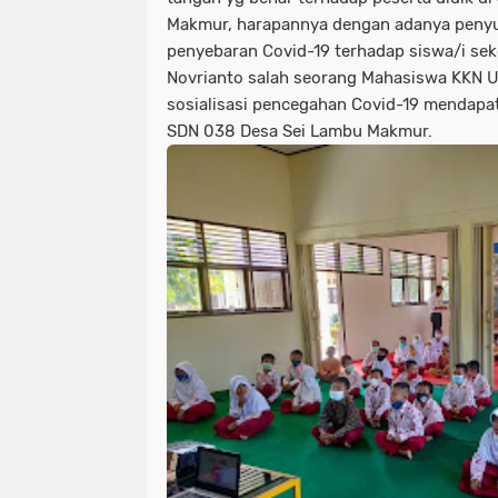
Makmur, harapannya dengan adanya penyu
penyebaran Covid-19 terhadap siswa/i sek
Novrianto salah seorang Mahasiswa KKN 
sosialisasi pencegahan Covid-19 mendapa
SDN 038 Desa Sei Lambu Makmur.