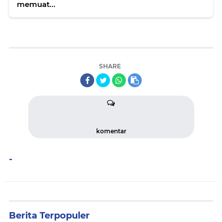
memuat...
SHARE
komentar
-
Berita Terpopuler