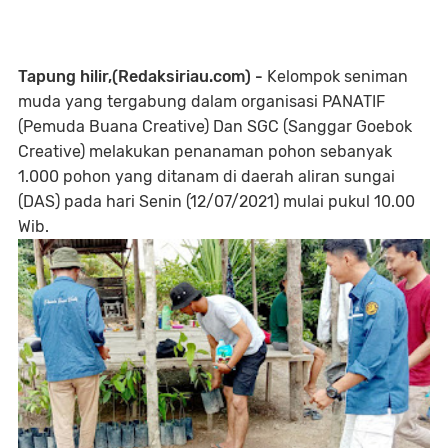
Tapung hilir,(Redaksiriau.com) -
Kelompok seniman
muda yang tergabung dalam organisasi PANATIF
(Pemuda Buana Creative) Dan SGC (Sanggar Goebok
Creative) melakukan penanaman pohon sebanyak
1.000 pohon yang ditanam di daerah aliran sungai
(DAS) pada hari Senin (12/07/2021) mulai pukul 10.00
Wib.