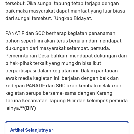
tersebut. Jika sungai tapung tetap terjaga dengan
baik maka masyarakat dapat manfaat yang luar biasa
dari sungai tersebut. “Ungkap Bidayat.
PANATIF dan SGC berharap kegiatan penanaman
pohon seperti ini akan terus berjalan dan mendapat
dukungan dari masyarakat setempat, pemuda,
Pemerintahan Desa bahkan mendapat dukungan dari
pihak-pihak terkait yang mungkin bisa ikut
berpartisipasi dalam kegiatan ini. Dalam pantauan
awak media kegiatan ini berjalan dengan baik dan
kedepan PANATIF dan SGC akan kembali melakukan
kegiatan serupa bersama-sama dengan Karang
Taruna Kecamatan Tapung Hilir dan kelompok pemuda
lainya.
**(BIY)
Artikel Selanjutnya