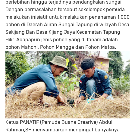
berlebihan hingga terjadinya pendangkalan sungai.
Dengan permasalahan tersebut sekelompok pemuda
melakukan inisiatif untuk melakukan penanaman 1.000
pohon di Daerah Aliran Sungai Tapung di wilayah Desa
Sekijang Dan Desa Kijang Jaya Kecamatan Tapung
Hilir. Adapapun jenis pohon yang di tanam adalah
pohon Mahoni, Pohon Mangga dan Pohon Matoa.
Ketua PANATIF (Pemuda Buana Crearive) Abdul
Rahman,SH menyampaikan mengingat banyaknya