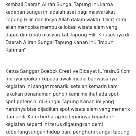
kembali Daerah Aliran Sungai Tapung ini, karna
kedepan sungai ini adalah aset bagi masyarakat
Tapung Hilir, dan Insya Allah dalam waktu dekat kami
akan mencoba membuka lokasi wisata alam yang
dapat dinikmati masyarakat Tapung Hilir Khususnya di
Daerah Aliran Sungai Tapung Kanan ini. “imbuh
Rahman”
Ketua Sanggar Goebok Creative Bidayat IL Yasin,S.Kom
menyampaikan kepada awak media bahwasanya
kegiatan ini sangat menarik, setelah kemarin kami
lakukan penanaman pohon kami melihat ada spot-
spot potensial di Sungai Tapung Kanan ini yang
nantinya bisa dijadikan spot wisata alam yang menarik
dan unik. Kami berharap kedepannya kegiatan-
kegiatan seperti ini terus digaungkan demi
keberlangsungan hidup para penghuni sungai tapung