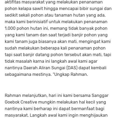
aktifitas masyarakat yang melakukan penanaman
pohon kelapa sawit hingga mencapai bibir sungai dan
sedikit sekali pohon atau tanaman hutan yang ada,
maka kami berinisiatif untuk melakukan penanaman
1.000 pohon hutan ini, memang tidak banyak pohon
yang kami tanam dan saat terjadi banjir pohon yang
kami tanam juga biasanya akan mati, mengingat kami
sudah melakukan beberapa kali penanaman pohon
tapi saat banjir datang pohon tersebut akan mati, tapi
tidak masalah karna ini langkah awal kami agar
nantinya Daerah Aliran Sungai (DAS) dapat kembali
sebagaimana mestinya. “Ungkap Rahman.
Rahman melanjutkan, hari ini kami bersama Sanggar
Goebok Creative mungkin melakukan hal kecil yang
nantinya kami berharap ini dapat bermanfaat bagi
masyarakat. Langkah awal kami ingin menghijaukan