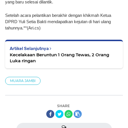
yang baru selesai dilantik.
Setelah acara pelantikan berakhir dengan khikmah Ketua 
DPRD Yuli Setia Bakti mendapatkan kejutan di hari ulang 
tahunnya.**(Ari.cs)
Artikel Selanjutnya
Kecelakaan Beruntun 1 Orang Tewas, 2 Orang
Luka ringan
MUARA JAMBI
SHARE