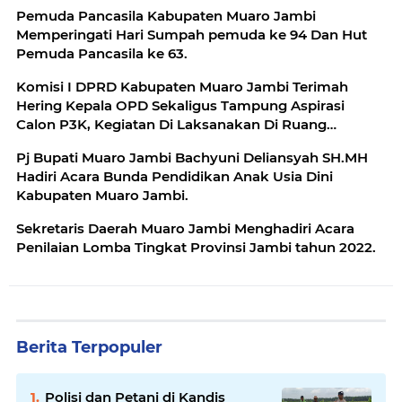
Pemuda Pancasila Kabupaten Muaro Jambi
Memperingati Hari Sumpah pemuda ke 94 Dan Hut
Pemuda Pancasila ke 63.
Komisi I DPRD Kabupaten Muaro Jambi Terimah
Hering Kepala OPD Sekaligus Tampung Aspirasi
Calon P3K, Kegiatan Di Laksanakan Di Ruang
Banggar.
Pj Bupati Muaro Jambi Bachyuni Deliansyah SH.MH
Hadiri Acara Bunda Pendidikan Anak Usia Dini
Kabupaten Muaro Jambi.
Sekretaris Daerah Muaro Jambi Menghadiri Acara
Penilaian Lomba Tingkat Provinsi Jambi tahun 2022.
Berita Terpopuler
Polisi dan Petani di Kandis