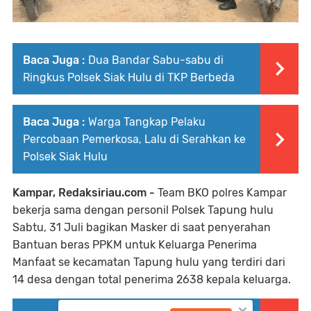
Baca Juga :
Dua Bandar Sabu-sabu di
Ringkus Polsek Siak Hulu di TKP Berbeda
Baca Juga :
Warga Tangkap Pelaku
Percobaan Pemerkosa, Lalu di Serahkan ke
Polsek Siak Hulu
Kampar, Redaksiriau.com -
Team BKO polres Kampar
bekerja sama dengan personil Polsek Tapung hulu
Sabtu, 31 Juli bagikan Masker di saat penyerahan
Bantuan beras PPKM untuk Keluarga Penerima
Manfaat se kecamatan Tapung hulu yang terdiri dari
14 desa dengan total penerima 2638 kepala keluarga.
×