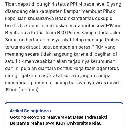
Tidak dapat di pungkiri status PPKM pada level 3 yang
disandang oleh kabupaten Kampar membuat Pihak
kepolisian khususunya Bhabinkamtibmas cukup di
buat sibuk demi memutuskan mata rantai covid-19 ini.
Begitu pula Ketua Team BKO Polres Kampar Ipda Joko
Sumarno berharap masyarakat tetap menjaga Prokes
terutama di saat-saat pembagian beras PPKM yang
memang secara tidak langsung karena di bagikan di
satu titik menyebabkan akan terjadinya kerumunan,
dan ini pulalah diantara bentuk kerja team agar terus
mengingatkan masyarakat supaya jangan sampai
memandang remeh terhadap bahaya nya virus covid-
19 ini. (supriadi)
Artikel Selanjutnya
Gotong-Royong Masyarakat Desa Indrasakti
Bersama Mahasiswa KKN Universitas Riau