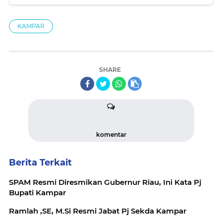
KAMPAR
SHARE
komentar
Berita Terkait
SPAM Resmi Diresmikan Gubernur Riau, Ini Kata Pj
Bupati Kampar
Ramlah ,SE, M.Si Resmi Jabat Pj Sekda Kampar