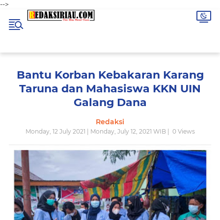
-->
Bantu Korban Kebakaran Karang
Taruna dan Mahasiswa KKN UIN
Galang Dana
Redaksi
Monday, 12 July 2021 | Monday, July 12, 2021 WIB |
0
Views