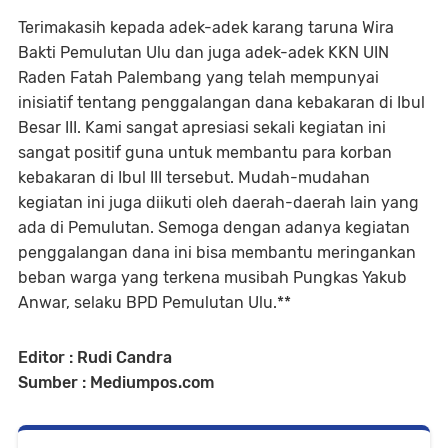
Terimakasih kepada adek-adek karang taruna Wira
Bakti Pemulutan Ulu dan juga adek-adek KKN UIN
Raden Fatah Palembang yang telah mempunyai
inisiatif tentang penggalangan dana kebakaran di Ibul
Besar III. Kami sangat apresiasi sekali kegiatan ini
sangat positif guna untuk membantu para korban
kebakaran di Ibul III tersebut. Mudah-mudahan
kegiatan ini juga diikuti oleh daerah-daerah lain yang
ada di Pemulutan. Semoga dengan adanya kegiatan
penggalangan dana ini bisa membantu meringankan
beban warga yang terkena musibah Pungkas Yakub
Anwar, selaku BPD Pemulutan Ulu.**
Editor : Rudi Candra
Sumber : Mediumpos.com