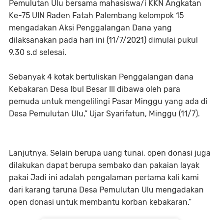
Pemulutan Ulu bersama mahasiswa/i KKN Angkatan
Ke-75 UIN Raden Fatah Palembang kelompok 15
mengadakan Aksi Penggalangan Dana yang
dilaksanakan pada hari ini (11/7/2021) dimulai pukul
9.30 s.d selesai.
Sebanyak 4 kotak bertuliskan Penggalangan dana
Kebakaran Desa Ibul Besar III dibawa oleh para
pemuda untuk mengelilingi Pasar Minggu yang ada di
Desa Pemulutan Ulu,” Ujar Syarifatun, Minggu (11/7).
Lanjutnya, Selain berupa uang tunai, open donasi juga
dilakukan dapat berupa sembako dan pakaian layak
pakai Jadi ini adalah pengalaman pertama kali kami
dari karang taruna Desa Pemulutan Ulu mengadakan
open donasi untuk membantu korban kebakaran.”