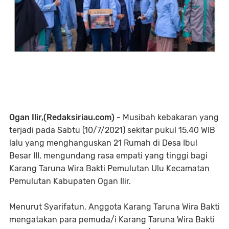
Ogan Ilir,(Redaksiriau.com) -
Musibah kebakaran yang
terjadi pada Sabtu (10/7/2021) sekitar pukul 15.40 WIB
lalu yang menghanguskan 21 Rumah di Desa Ibul
Besar III, mengundang rasa empati yang tinggi bagi
Karang Taruna Wira Bakti Pemulutan Ulu Kecamatan
Pemulutan Kabupaten Ogan Ilir.
Menurut Syarifatun, Anggota Karang Taruna Wira Bakti
mengatakan para pemuda/i Karang Taruna Wira Bakti