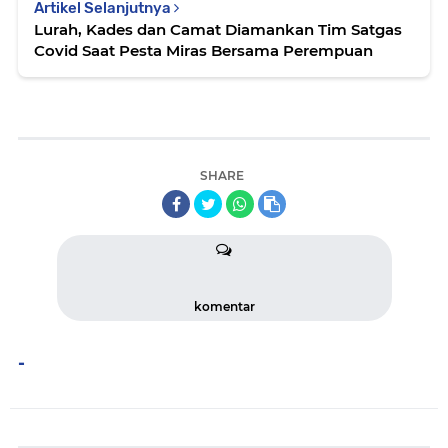
Artikel Selanjutnya
Lurah, Kades dan Camat Diamankan Tim Satgas
Covid Saat Pesta Miras Bersama Perempuan
SHARE
komentar
-