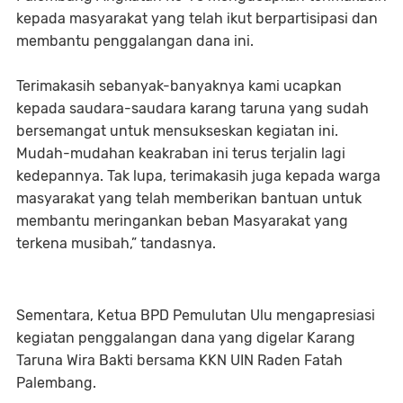
kepada masyarakat yang telah ikut berpartisipasi dan
membantu penggalangan dana ini.
Terimakasih sebanyak-banyaknya kami ucapkan
kepada saudara-saudara karang taruna yang sudah
bersemangat untuk mensukseskan kegiatan ini.
Mudah-mudahan keakraban ini terus terjalin lagi
kedepannya. Tak lupa, terimakasih juga kepada warga
masyarakat yang telah memberikan bantuan untuk
membantu meringankan beban Masyarakat yang
terkena musibah,” tandasnya.
Sementara, Ketua BPD Pemulutan Ulu mengapresiasi
kegiatan penggalangan dana yang digelar Karang
Taruna Wira Bakti bersama KKN UIN Raden Fatah
Palembang.