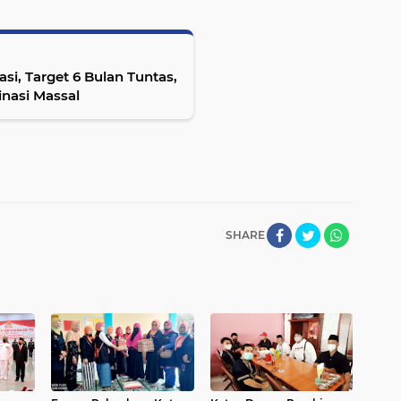
si, Target 6 Bulan Tuntas,
nasi Massal
SHARE