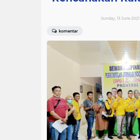
Sunday, 13 June 2021 
komentar