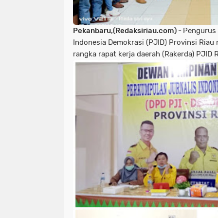
Pekanbaru,(Redaksiriau.com) -
Pengurus 
Indonesia Demokrasi (PJID) Provinsi Riau
rangka rapat kerja daerah (Rakerda) PJID R