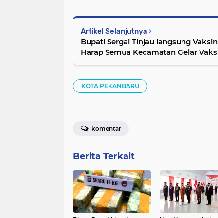
Artikel Selanjutnya
Bupati Sergai Tinjau langsung Vaksina
Harap Semua Kecamatan Gelar Vaksi
KOTA PEKANBARU
komentar
Berita Terkait