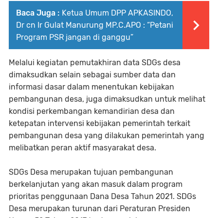
Baca Juga :
Ketua Umum DPP APKASINDO,
Dr cn Ir Gulat Manurung MP.C.APO : “Petani
Program PSR jangan di ganggu”
Melalui kegiatan pemutakhiran data SDGs desa
dimaksudkan selain sebagai sumber data dan
informasi dasar dalam menentukan kebijakan
pembangunan desa, juga dimaksudkan untuk melihat
kondisi perkembangan kemandirian desa dan
ketepatan intervensi kebijakan pemerintah terkait
pembangunan desa yang dilakukan pemerintah yang
melibatkan peran aktif masyarakat desa.
SDGs Desa merupakan tujuan pembangunan
berkelanjutan yang akan masuk dalam program
prioritas penggunaan Dana Desa Tahun 2021. SDGs
Desa merupakan turunan dari Peraturan Presiden