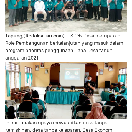
Tapung,(Redaksiriau.com) -
SDGs Desa merupakan
Role Pembangunan berkelanjutan yang masuk dalam
program prioritas penggunaan Dana Desa tahun
anggaran 2021.
Ini merupakan upaya mewujudkan desa tanpa
kemiskinan, desa tanpa kelaparan, Desa Ekonomi