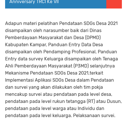
Anniversary TRCI Ke VII
Adapun materi pelatihan Pendataan SDGs Desa 2021
disampaikan oleh narasumber baik dari Dinas
Pemberdayaan Masyarakat dan Desa (DPMD)
Kabupaten Kampar, Panduan Entry Data Desa
disampaikan oleh Pendamping Profesional, Panduan
Entry data survey Keluarga disampaikan oleh Tenaga
Ahli Pemberdayaan Masyarakat (P3MD) selanjutnya
Mekanisme Pendataan SDGs Desa 2021,terkait
Implementasi Aplikasi SDGs Desa dalam Pendataan
dan survei yang akan dilakukan oleh tim pokja
mencakup survei atau pendataan pada level desa,
pendataan pada level rukun tetangga (RT) atau Dusun,
pendataan pada level warga atau Individu dan
pendataan pada level keluarga. Pelaksanaan survei.