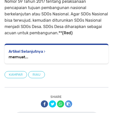
Nomor 59 Tahun 2017 tentang pelaksanaan
pencapaian tujuan pembangunan nasional
berkelanjutan atau SDGs Nasional. Agar SDGs Nasional
bisa terwujud, kemudian diturunkan SDGs Nasional
menjadi SDGs Desa. SDGs Desa diharapkan sebagai
acuan untuk pembangunan.
**(Red)
Artikel Selanjutnya
memuat...
KAMPAR
RIAU
SHARE