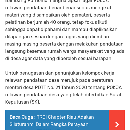
Bambang Purnomo mengharapkan agar POKJA
relawan pendataan benar benar serius mengikuti
materi yang disampaikan oleh pemateri, peserta
pelatihan berjumlah 40 orang, tetap fokus ikuti,
sehingga dapat dipahami dan mampu diaplikasikan
dilapangan sesuai dengan tugas yang diemban
masing masing peserta dengan melakukan pendataan
langsung kesemua rumah warga masyarakat yang ada
di desa agar data yang diperoleh sesuai harapan.
Untuk penugasan dan penunjukan kelompok kerja
relawan pendataan desa merujuk pada peraturan
menteri desa PDTT No. 21 Tahun 2020 tentang POKJA
relawan pendataan desa yang telah diterbitkan Surat
Keputusan (SK).
Baca Juga :
TRCI Chapter Riau Adakan
Silaturahmi Dalam Rangka Perayaan