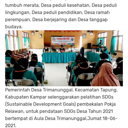
tumbuh merata, Desa peduli kesehatan, Desa peduli
lingkungan, Desa peduli pendidikan, Desa ramah
perempuan, Desa berjejaring dan Desa tanggap
budaya.
Pemerintah Desa Trimanunggal, Kecamatan Tapung,
Kabupaten Kampar selenggarakan pelatihan SDGs
(Sustainable Development Goals) pembekalan Pokja
Relawan, untuk pendataan SDGs Desa Tahun 2021
bertempat di Aula Desa Trimanunggal,Jumat 18-06-
2021.