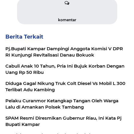
komentar
Berita Terkait
Pj.Bupati Kampar Dampingi Anggota Komisi V DPR
RI Kunjungi Revitalisasi Danau Bokuok
Cabuli Anak 10 Tahun, Pria Ini Bujuk Korban Dengan
Uang Rp 50 Ribu
Diduga Gagal Nikung Truk Colt Diesel Vs Mobil L 300
Terlibat Adu Kambing
Pelaku Curanmor Ketangkap Tangan Oleh Warga
Lalu di Amankan Polsek Tambang
SPAM Resmi Diresmikan Gubernur Riau, Ini Kata Pj
Bupati Kampar