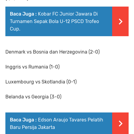
Baca Juga :
Kobar FC Junior Jawara Di
Turnamen Sepak Bola U-12 PSCD Trofeo
Cup.
Denmark vs Bosnia dan Herzegovina (2-0)
Inggris vs Rumania (1-0)
Luxembourg vs Skotlandia (0-1)
Belanda vs Georgia (3-0)
Baca Juga :
Edson Araujo Tavares Pelatih
Baru Persija Jakarta