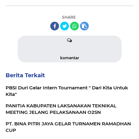
SHARE
komentar
Berita Terkait
PBSI Duri Gelar Intern Tournament " Dari Kita Untuk
Kita"
PANITIA KABUPATEN LAKSANAKAN TEKNIKAL
MEETING JELANG PELAKSANAAN O2SN
PT. BINA PITRI JAYA GELAR TURNAMEN RAMADHAN
CUP