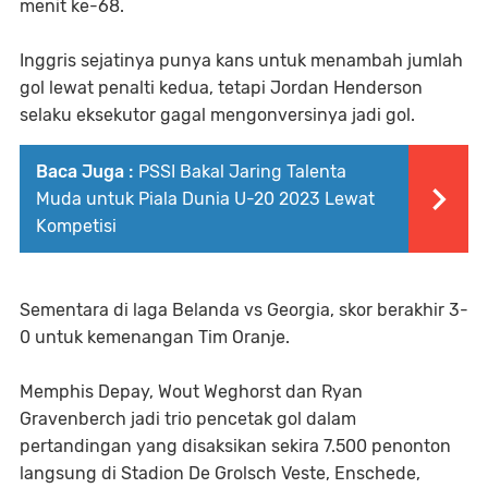
menit ke-68.
Inggris sejatinya punya kans untuk menambah jumlah
gol lewat penalti kedua, tetapi Jordan Henderson
selaku eksekutor gagal mengonversinya jadi gol.
Baca Juga :
PSSI Bakal Jaring Talenta
Muda untuk Piala Dunia U-20 2023 Lewat
Kompetisi
Sementara di laga Belanda vs Georgia, skor berakhir 3-
0 untuk kemenangan Tim Oranje.
Memphis Depay, Wout Weghorst dan Ryan
Gravenberch jadi trio pencetak gol dalam
pertandingan yang disaksikan sekira 7.500 penonton
langsung di Stadion De Grolsch Veste, Enschede,