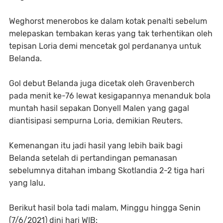
Weghorst menerobos ke dalam kotak penalti sebelum
melepaskan tembakan keras yang tak terhentikan oleh
tepisan Loria demi mencetak gol perdananya untuk
Belanda.
Gol debut Belanda juga dicetak oleh Gravenberch
pada menit ke-76 lewat kesigapannya menanduk bola
muntah hasil sepakan Donyell Malen yang gagal
diantisipasi sempurna Loria, demikian Reuters.
Kemenangan itu jadi hasil yang lebih baik bagi
Belanda setelah di pertandingan pemanasan
sebelumnya ditahan imbang Skotlandia 2-2 tiga hari
yang lalu.
Berikut hasil bola tadi malam, Minggu hingga Senin
(7/6/2021) dini hari WIB: