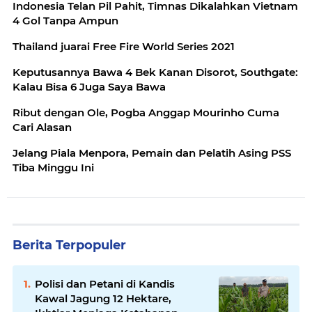
Indonesia Telan Pil Pahit, Timnas Dikalahkan Vietnam
4 Gol Tanpa Ampun
Thailand juarai Free Fire World Series 2021
Keputusannya Bawa 4 Bek Kanan Disorot, Southgate:
Kalau Bisa 6 Juga Saya Bawa
Ribut dengan Ole, Pogba Anggap Mourinho Cuma
Cari Alasan
Jelang Piala Menpora, Pemain dan Pelatih Asing PSS
Tiba Minggu Ini
Berita Terpopuler
Polisi dan Petani di Kandis
Kawal Jagung 12 Hektare,