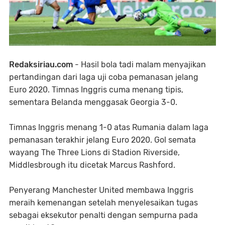
Redaksiriau.com
- Hasil bola tadi malam menyajikan
pertandingan dari laga uji coba pemanasan jelang
Euro 2020. Timnas Inggris cuma menang tipis,
sementara Belanda menggasak Georgia 3-0.
Timnas Inggris menang 1-0 atas Rumania dalam laga
pemanasan terakhir jelang Euro 2020. Gol semata
wayang The Three Lions di Stadion Riverside,
Middlesbrough itu dicetak Marcus Rashford.
Penyerang Manchester United membawa Inggris
meraih kemenangan setelah menyelesaikan tugas
sebagai eksekutor penalti dengan sempurna pada