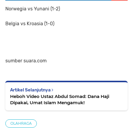
Norwegia vs Yunani (1-2)
Belgia vs Kroasia (1-0)
sumber suara.com
Artikel Selanjutnya
Heboh Video Ustaz Abdul Somad: Dana Haji
Dipakai, Umat Islam Mengamuk!
OLAHRAGA