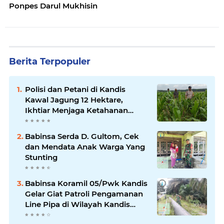
Ponpes Darul Mukhisin
Berita Terpopuler
Polisi dan Petani di Kandis
Kawal Jagung 12 Hektare,
Ikhtiar Menjaga Ketahanan
Pangan
Babinsa Serda D. Gultom, Cek
dan Mendata Anak Warga Yang
Stunting
Babinsa Koramil 05/Pwk Kandis
Gelar Giat Patroli Pengamanan
Line Pipa di Wilayah Kandis
Kandis