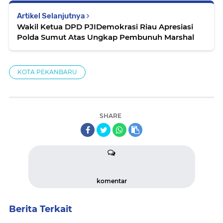
Artikel Selanjutnya
Wakil Ketua DPD PJIDemokrasi Riau Apresiasi
Polda Sumut Atas Ungkap Pembunuh Marshal
KOTA PEKANBARU
SHARE
komentar
Berita Terkait