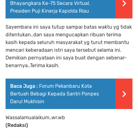
Bhayangkara Ke-75 Secara Virtual,
Presiden Puji Kinerja Kapolda Riau
Sayembara ini saya tutup sampai batas waktu yg tidak
ditentukan..dan saya mengucapkan ribuan terima
kasih kepada seluruh masyarakat yg turut membantu
mencari keberadaan istri saya tersebut selama ini.
Demikian pernyataan ini saya buat dengan sebenar-
benarnya..Terima kasih.
Baca Juga :
Forum Pekanbaru Kota
Bertuah Bebagi Kepada Santri Ponpes
Darul Mukhisin
Wassalamualaikum..wr.wb
(Redaksi)