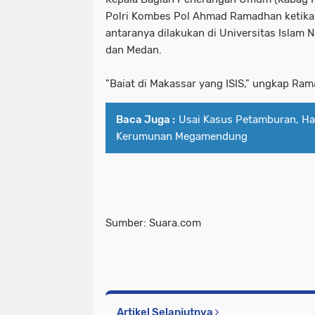
Polri Kombes Pol Ahmad Ramadhan ketika i
antaranya dilakukan di Universitas Islam N
dan Medan.
"Baiat di Makassar yang ISIS," ungkap Ra
Baca Juga :
Usai Kasus Petamburan, Ha
Kerumunan Megamendung
Sumber: Suara.com
Artikel Selanjutnya